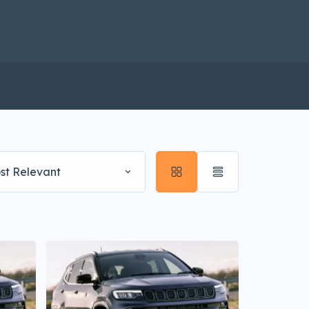
st Relevant