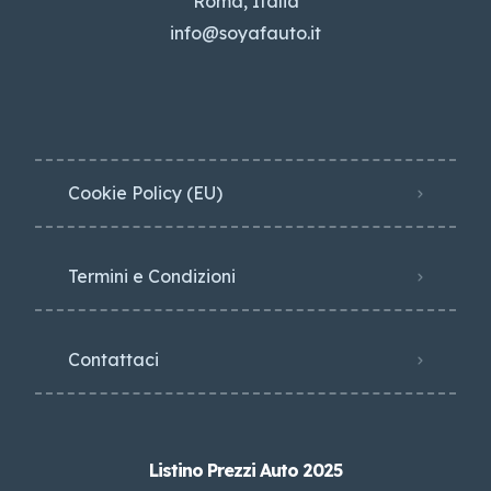
Roma, Italia
info@soyafauto.it
Cookie Policy (EU)
Termini e Condizioni
Contattaci
Listino Prezzi Auto 2025