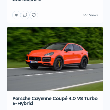
365 Views
Porsche Cayenne Coupé 4.0 V8 Turbo
E-Hybrid