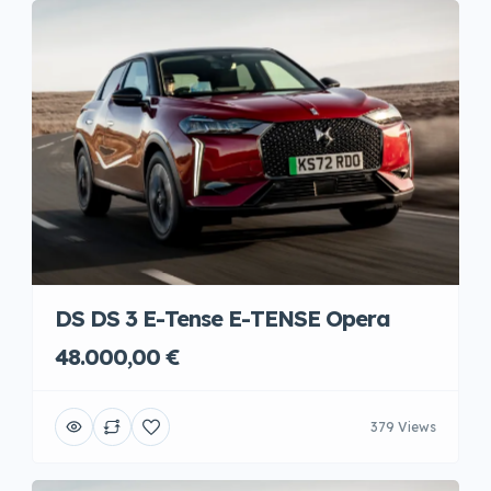
DS DS 3 E-Tense E-TENSE Opera
48.000,00 €
379 Views