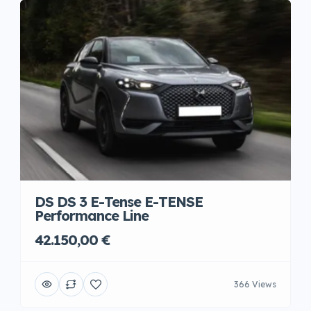
DS DS 3 E-Tense E-TENSE
Performance Line
42.150,00 €
366 Views