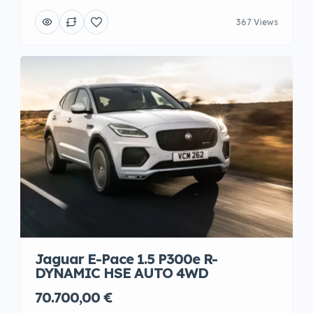
367 Views
Jaguar E-Pace 1.5 P300e R-
DYNAMIC HSE AUTO 4WD
70.700,00 €