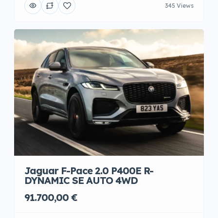
345 Views
Jaguar F-Pace 2.0 P400E R-
DYNAMIC SE AUTO 4WD
91.700,00 €