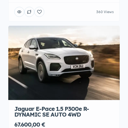
360 Views
Jaguar E-Pace 1.5 P300e R-
DYNAMIC SE AUTO 4WD
67.600,00 €