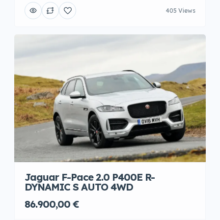
405 Views
Jaguar F-Pace 2.0 P400E R-
DYNAMIC S AUTO 4WD
86.900,00 €