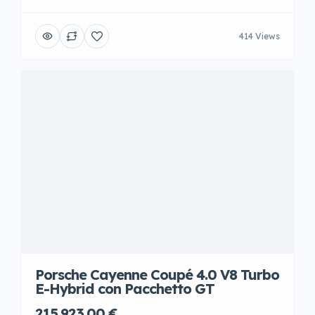
414 Views
Porsche Cayenne Coupé 4.0 V8 Turbo
E-Hybrid con Pacchetto GT
215.923,00 €