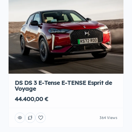
DS DS 3 E-Tense E-TENSE Esprit de
Voyage
44.400,00 €
364 Views