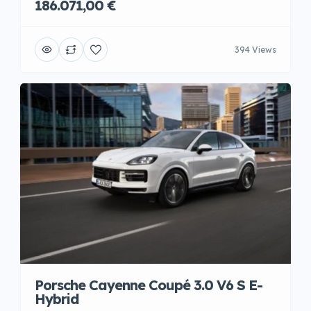
186.071,00 €
394 Views
Porsche Cayenne Coupé 3.0 V6 S E-
Hybrid