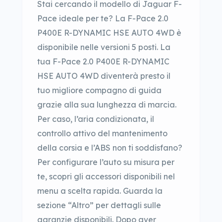
Stai cercando il modello di Jaguar F-
Pace ideale per te? La F-Pace 2.0
P400E R-DYNAMIC HSE AUTO 4WD è
disponibile nelle versioni 5 posti. La
tua F-Pace 2.0 P400E R-DYNAMIC
HSE AUTO 4WD diventerà presto il
tuo migliore compagno di guida
grazie alla sua lunghezza di marcia.
Per caso, l’aria condizionata, il
controllo attivo del mantenimento
della corsia e l’ABS non ti soddisfano?
Per configurare l’auto su misura per
te, scopri gli accessori disponibili nel
menu a scelta rapida. Guarda la
sezione “Altro” per dettagli sulle
garanzie disponibili. Dopo aver