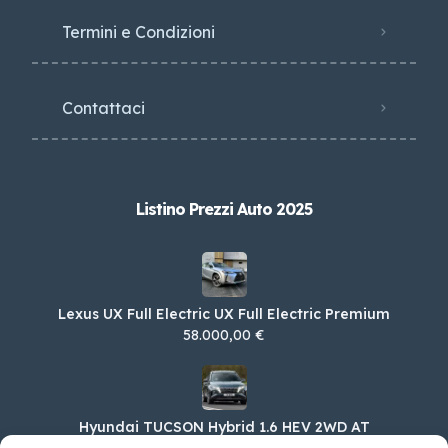
Termini e Condizioni
Contattaci
Listino Prezzi Auto 2025
Lexus UX Full Electric UX Full Electric Premium
58.000,00 €
Hyundai TUCSON Hybrid 1.6 HEV 2WD AT
Exellence