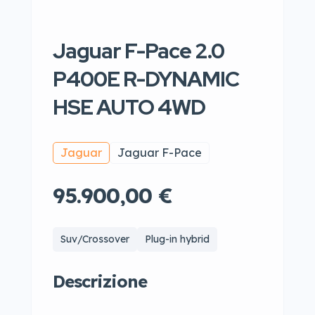
Jaguar F-Pace 2.0
P400E R-DYNAMIC
HSE AUTO 4WD
Jaguar
Jaguar F-Pace
95.900,00 €
Suv/Crossover
Plug-in hybrid
Descrizione