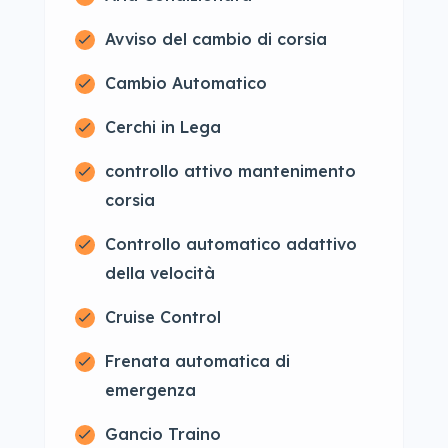
Avviso del cambio di corsia
Cambio Automatico
Cerchi in Lega
controllo attivo mantenimento
corsia
Controllo automatico adattivo
della velocità
Cruise Control
Frenata automatica di
emergenza
Gancio Traino