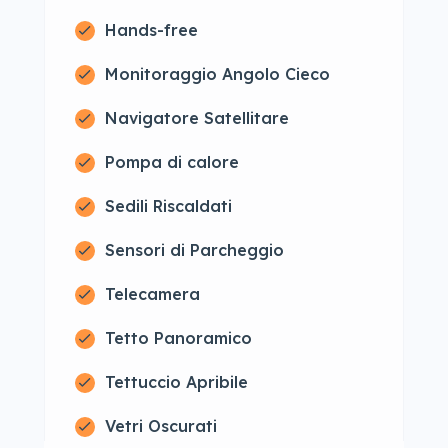
Hands-free
Monitoraggio Angolo Cieco
Navigatore Satellitare
Pompa di calore
Sedili Riscaldati
Sensori di Parcheggio
Telecamera
Tetto Panoramico
Tettuccio Apribile
Vetri Oscurati