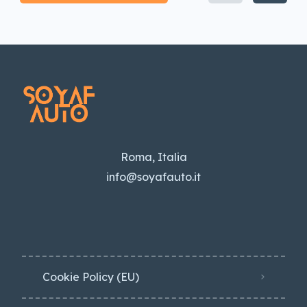
Roma, Italia
info@soyafauto.it
Cookie Policy (EU)