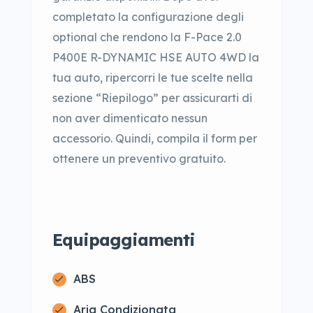
completato la configurazione degli
optional che rendono la F-Pace 2.0
P400E R-DYNAMIC HSE AUTO 4WD la
tua auto, ripercorri le tue scelte nella
sezione “Riepilogo” per assicurarti di
non aver dimenticato nessun
accessorio. Quindi, compila il form per
ottenere un preventivo gratuito.
Equipaggiamenti
ABS
Aria Condizionata