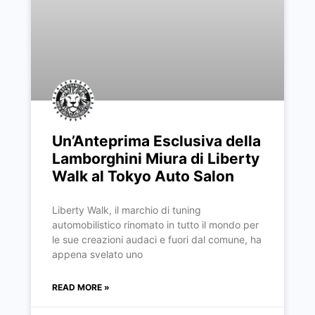
Un’Anteprima Esclusiva della
Lamborghini Miura di Liberty
Walk al Tokyo Auto Salon
Liberty Walk, il marchio di tuning
automobilistico rinomato in tutto il mondo per
le sue creazioni audaci e fuori dal comune, ha
appena svelato uno
READ MORE »