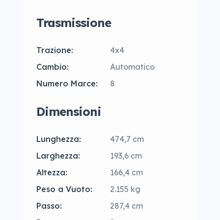
Trasmissione
Trazione:
4x4
Cambio:
Automatico
Numero Marce:
8
Dimensioni
Lunghezza:
474,7 cm
Larghezza:
193,6 cm
Altezza:
166,4 cm
Peso a Vuoto:
2.155 kg
Passo:
287,4 cm