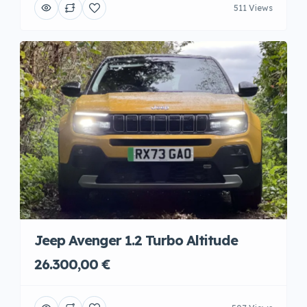
511 Views
Jeep Avenger 1.2 Turbo Altitude
26.300,00 €