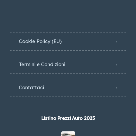
Cookie Policy (EU)
Termini e Condizioni
Contattaci
Listino Prezzi Auto 2025