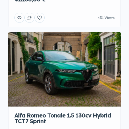
431 Views
Alfa Romeo Tonale 1.5 130cv Hybrid
TCT7 Sprint