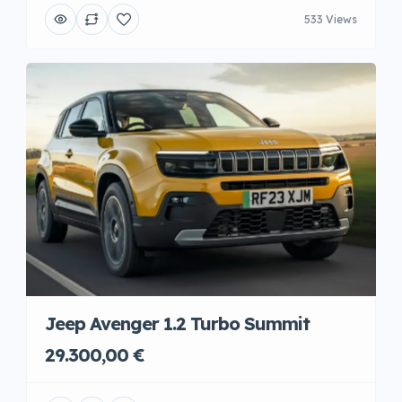
533 Views
Jeep Avenger 1.2 Turbo Summit
29.300,00 €