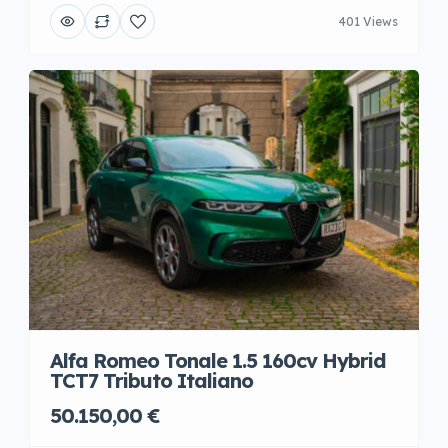
401 Views
Alfa Romeo Tonale 1.5 160cv Hybrid
TCT7 Tributo Italiano
50.150,00 €