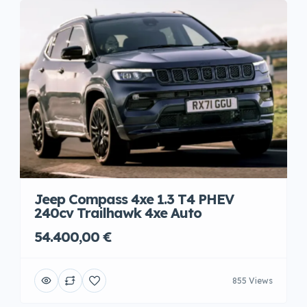
Jeep Compass 4xe 1.3 T4 PHEV
240cv Trailhawk 4xe Auto
54.400,00 €
855 Views