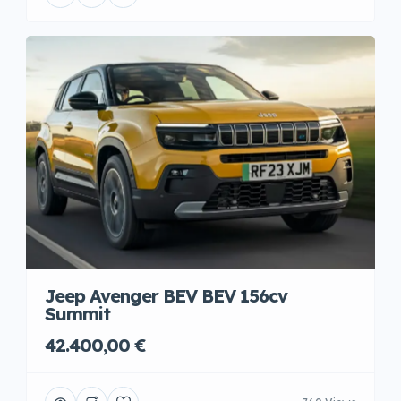
Jeep Avenger BEV BEV 156cv
Summit
42.400,00 €