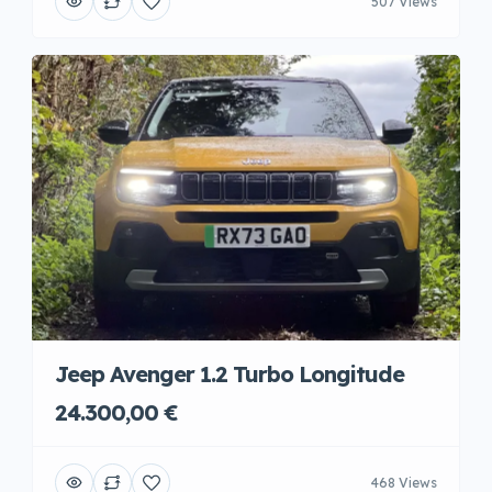
507 Views
Jeep Avenger 1.2 Turbo Longitude
24.300,00 €
468 Views