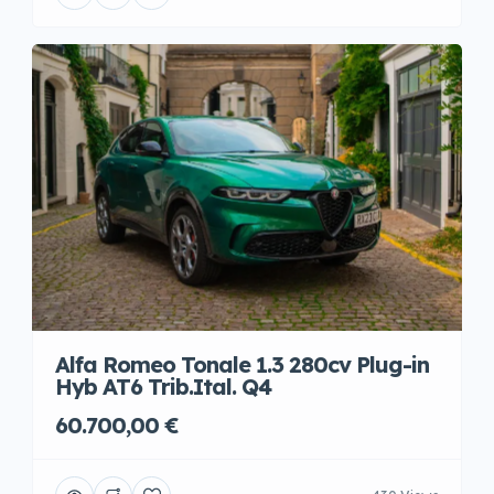
Alfa Romeo Tonale 1.3 280cv Plug-in
Hyb AT6 Trib.Ital. Q4
60.700,00 €