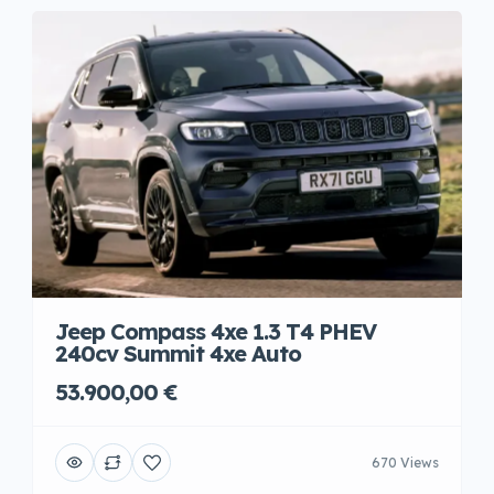
Jeep Compass 4xe 1.3 T4 PHEV
240cv Summit 4xe Auto
53.900,00 €
670 Views