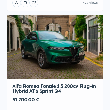
427 Views
Alfa Romeo Tonale 1.3 280cv Plug-in
Hybrid AT6 Sprint Q4
51.700,00 €