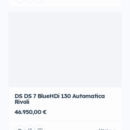
DS DS 7 BlueHDi 130 Automatica
Rivoli
46.950,00 €