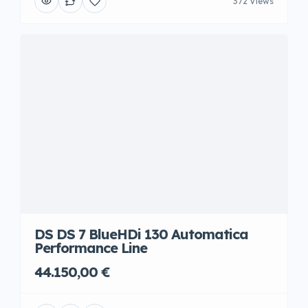
372 Views
DS DS 7 BlueHDi 130 Automatica
Performance Line
44.150,00 €