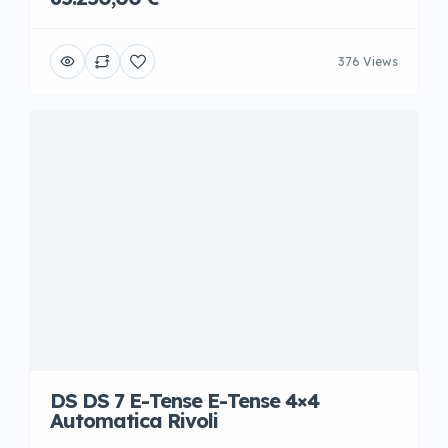
376 Views
DS DS 7 E-Tense E-Tense 4×4
Automatica Rivoli