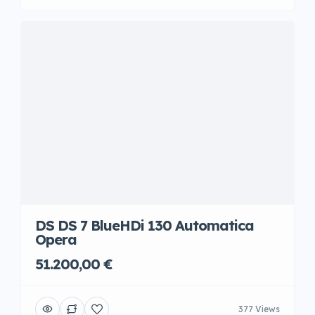
DS DS 7 BlueHDi 130 Automatica
Opera
51.200,00 €
377 Views