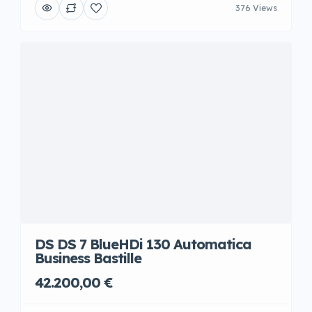
376 Views
DS DS 7 BlueHDi 130 Automatica
Business Bastille
42.200,00 €