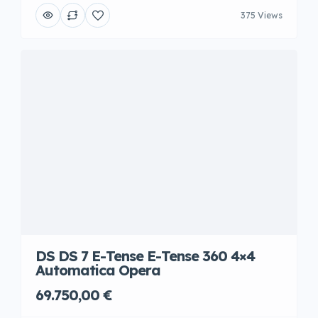
375 Views
DS DS 7 E-Tense E-Tense 360 4×4
Automatica Opera
69.750,00 €