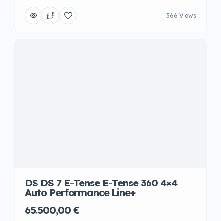
366 Views
DS DS 7 E-Tense E-Tense 360 4×4
Auto Performance Line+
65.500,00 €