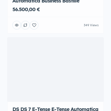
Automatica Business Bastille
56.500,00 €
349 Views
DS DS 7 E-Tense E-Tense Automatica