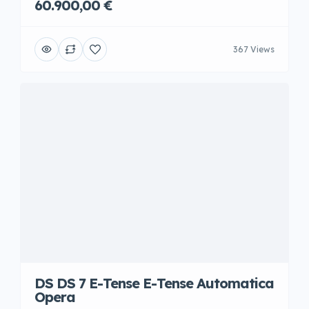
60.900,00 €
367 Views
DS DS 7 E-Tense E-Tense Automatica
Opera