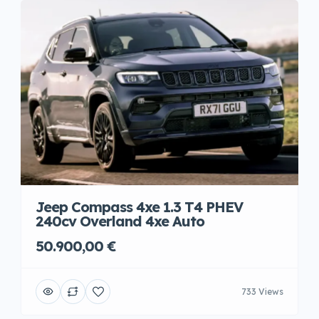
Jeep Compass 4xe 1.3 T4 PHEV
240cv Overland 4xe Auto
50.900,00 €
733 Views