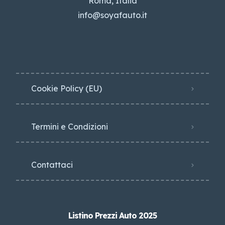
Roma, Italia
info@soyafauto.it
Cookie Policy (EU)
Termini e Condizioni
Contattaci
Listino Prezzi Auto 2025