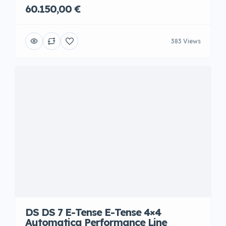
60.150,00 €
383 Views
DS DS 7 E-Tense E-Tense 4×4
Automatica Performance Line