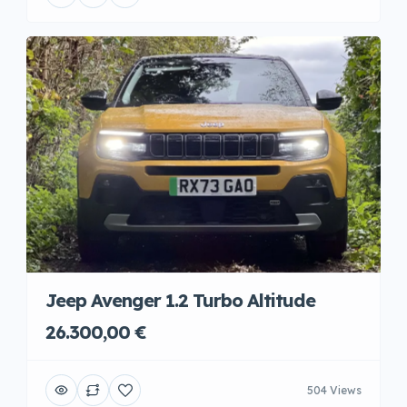
Jeep Avenger 1.2 Turbo Altitude
26.300,00 €
504 Views