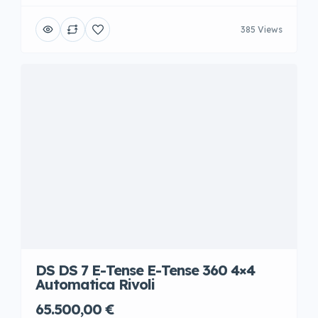
385 Views
DS DS 7 E-Tense E-Tense 360 4×4
Automatica Rivoli
65.500,00 €