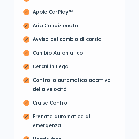
Apple CarPlay™
Aria Condizionata
Avviso del cambio di corsia
Cambio Automatico
Cerchi in Lega
Controllo automatico adattivo
della velocità
Cruise Control
Frenata automatica di
emergenza