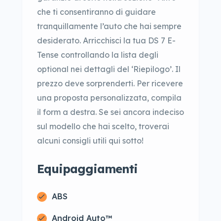
che ti consentiranno di guidare
tranquillamente l’auto che hai sempre
desiderato. Arricchisci la tua DS 7 E-
Tense controllando la lista degli
optional nei dettagli del ‘Riepilogo’. Il
prezzo deve sorprenderti. Per ricevere
una proposta personalizzata, compila
il form a destra. Se sei ancora indeciso
sul modello che hai scelto, troverai
alcuni consigli utili qui sotto!
Equipaggiamenti
ABS
Android Auto™