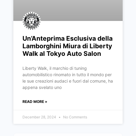
Un’Anteprima Esclusiva della
Lamborghini Miura di Liberty
Walk al Tokyo Auto Salon
Liberty Walk, il marchio di tuning
automobilistico rinomato in tutto il mondo per
le sue creazioni audaci e fuori dal comune, ha
appena svelato uno
READ MORE »
December 28, 2024
No Comments