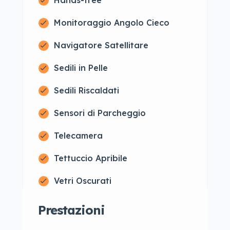
Hands-free
Monitoraggio Angolo Cieco
Navigatore Satellitare
Sedili in Pelle
Sedili Riscaldati
Sensori di Parcheggio
Telecamera
Tettuccio Apribile
Vetri Oscurati
Prestazioni