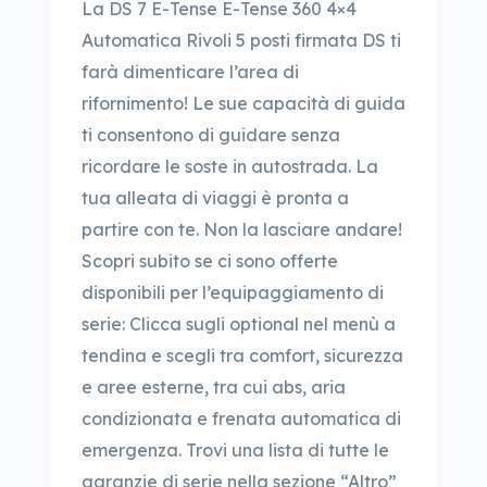
La DS 7 E-Tense E-Tense 360 4×4
Automatica Rivoli 5 posti firmata DS ti
farà dimenticare l’area di
rifornimento! Le sue capacità di guida
ti consentono di guidare senza
ricordare le soste in autostrada. La
tua alleata di viaggi è pronta a
partire con te. Non la lasciare andare!
Scopri subito se ci sono offerte
disponibili per l’equipaggiamento di
serie: Clicca sugli optional nel menù a
tendina e scegli tra comfort, sicurezza
e aree esterne, tra cui abs, aria
condizionata e frenata automatica di
emergenza. Trovi una lista di tutte le
garanzie di serie nella sezione “Altro”