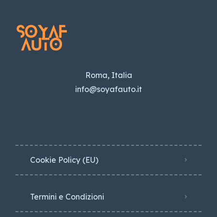
Roma, Italia
info@soyafauto.it
Cookie Policy (EU)
Termini e Condizioni