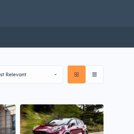
st Relevant