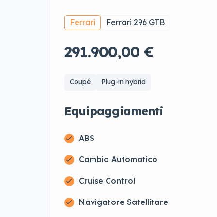
Ferrari
Ferrari 296 GTB
291.900,00 €
Coupé
Plug-in hybrid
Equipaggiamenti
ABS
Cambio Automatico
Cruise Control
Navigatore Satellitare