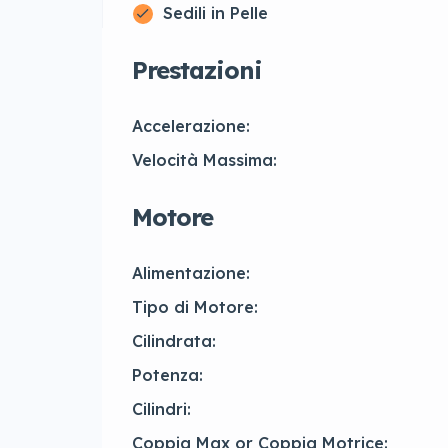
Sedili in Pelle
Prestazioni
Accelerazione:
Velocità Massima:
Motore
Alimentazione:
Tipo di Motore:
Cilindrata:
Potenza:
Cilindri:
Coppia Max or Coppia Motrice: