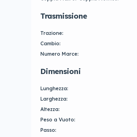
Trasmissione
Trazione:
Cambio:
Numero Marce:
Dimensioni
Lunghezza:
Larghezza:
Altezza:
Peso a Vuoto:
Passo: