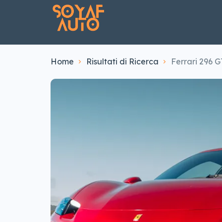
Home
Risultati di Ricerca
Ferrari 296 