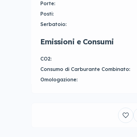
Porte:
Posti:
Serbatoio:
Emissioni e Consumi
CO2:
Consumo di Carburante Combinato:
Omologazione: