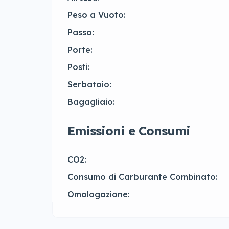
Peso a Vuoto:
Passo:
Porte:
Posti:
Serbatoio:
Bagagliaio:
Emissioni e Consumi
CO2:
Consumo di Carburante Combinato:
Omologazione: