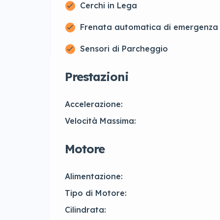
Cerchi in Lega
Frenata automatica di emergenza
Sensori di Parcheggio
Prestazioni
Accelerazione:
Velocità Massima:
Motore
Alimentazione:
Tipo di Motore:
Cilindrata: