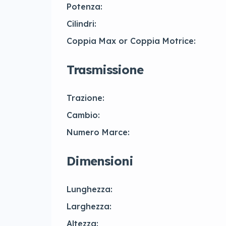
Potenza:
Cilindri:
Coppia Max or Coppia Motrice:
Trasmissione
Trazione:
Cambio:
Numero Marce:
Dimensioni
Lunghezza:
Larghezza:
Altezza: