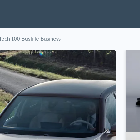
ech 100 Bastille Business