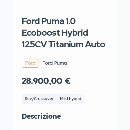
Ford Puma 1.0
Ecoboost Hybrid
125CV Titanium Auto
Ford
Ford Puma
28.900,00 €
Suv/Crossover
Mild hybrid
Descrizione