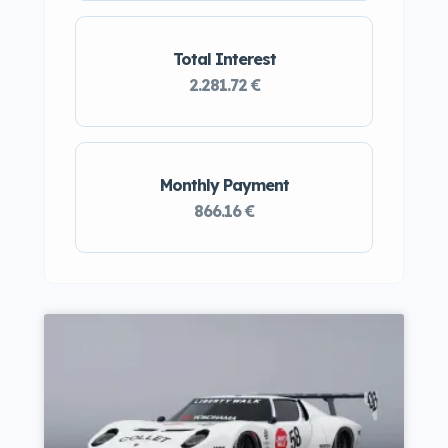
Total Interest
2.281.72 €
Monthly Payment
866.16 €