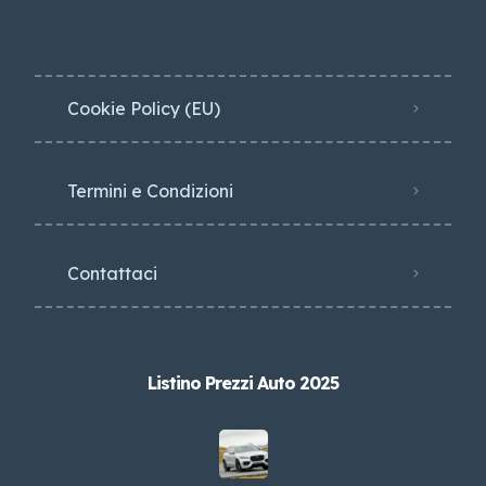
Cookie Policy (EU)
Termini e Condizioni
Contattaci
Listino Prezzi Auto 2025