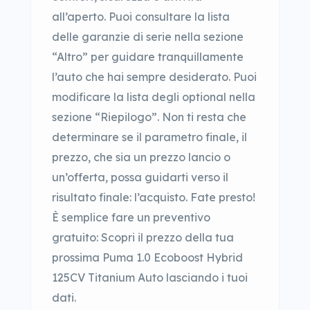
all’aperto. Puoi consultare la lista
delle garanzie di serie nella sezione
“Altro” per guidare tranquillamente
l’auto che hai sempre desiderato. Puoi
modificare la lista degli optional nella
sezione “Riepilogo”. Non ti resta che
determinare se il parametro finale, il
prezzo, che sia un prezzo lancio o
un’offerta, possa guidarti verso il
risultato finale: l’acquisto. Fate presto!
È semplice fare un preventivo
gratuito: Scopri il prezzo della tua
prossima Puma 1.0 Ecoboost Hybrid
125CV Titanium Auto lasciando i tuoi
dati.