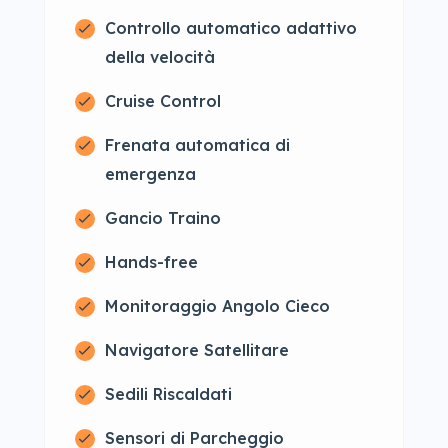
Controllo automatico adattivo
della velocità
Cruise Control
Frenata automatica di
emergenza
Gancio Traino
Hands-free
Monitoraggio Angolo Cieco
Navigatore Satellitare
Sedili Riscaldati
Sensori di Parcheggio