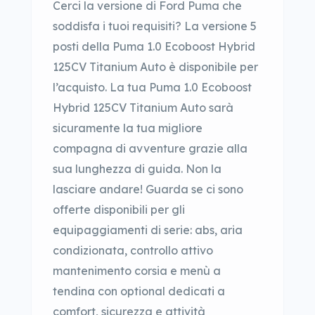
Cerci la versione di Ford Puma che
soddisfa i tuoi requisiti? La versione 5
posti della Puma 1.0 Ecoboost Hybrid
125CV Titanium Auto è disponibile per
l’acquisto. La tua Puma 1.0 Ecoboost
Hybrid 125CV Titanium Auto sarà
sicuramente la tua migliore
compagna di avventure grazie alla
sua lunghezza di guida. Non la
lasciare andare! Guarda se ci sono
offerte disponibili per gli
equipaggiamenti di serie: abs, aria
condizionata, controllo attivo
mantenimento corsia e menù a
tendina con optional dedicati a
comfort, sicurezza e attività