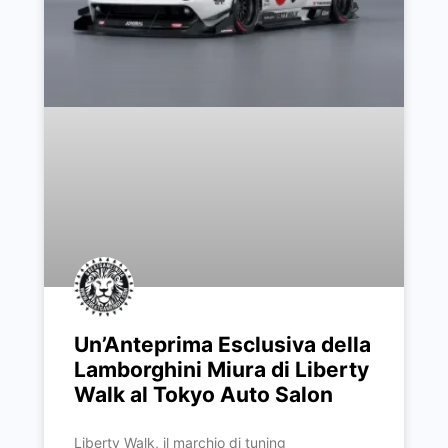
Un’Anteprima Esclusiva della
Lamborghini Miura di Liberty
Walk al Tokyo Auto Salon
Liberty Walk, il marchio di tuning