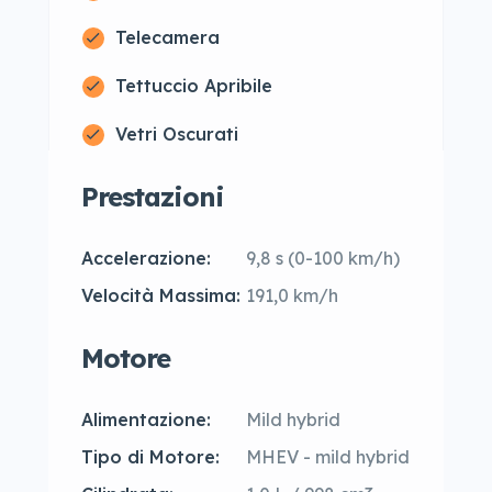
Telecamera
Tettuccio Apribile
Vetri Oscurati
Prestazioni
Accelerazione:
9,8 s (0-100 km/h)
Velocità Massima:
191,0 km/h
Motore
Alimentazione:
Mild hybrid
Tipo di Motore:
MHEV - mild hybrid