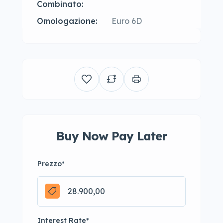
Combinato:
Omologazione:
Euro 6D
Buy Now Pay Later
Prezzo
*
Interest Rate
*