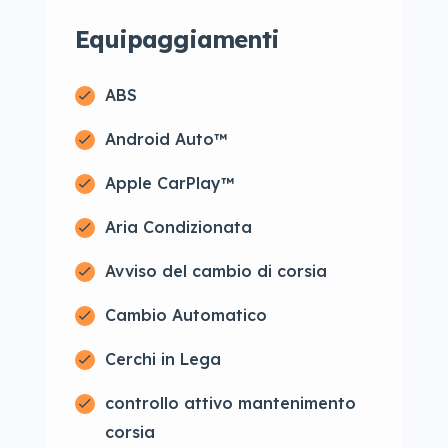
Equipaggiamenti
ABS
Android Auto™
Apple CarPlay™
Aria Condizionata
Avviso del cambio di corsia
Cambio Automatico
Cerchi in Lega
controllo attivo mantenimento
corsia