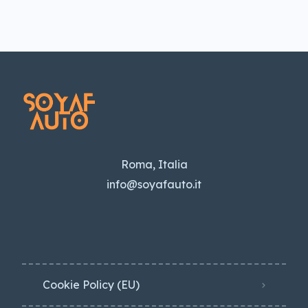
Roma, Italia
info@soyafauto.it
Cookie Policy (EU)