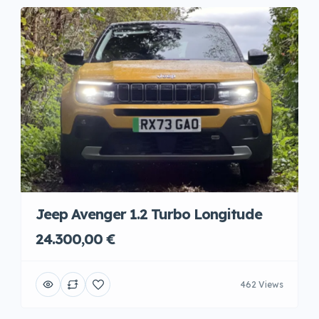
Jeep Avenger 1.2 Turbo Longitude
24.300,00 €
462 Views