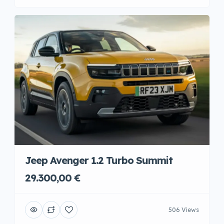
Jeep Avenger 1.2 Turbo Summit
29.300,00 €
506 Views