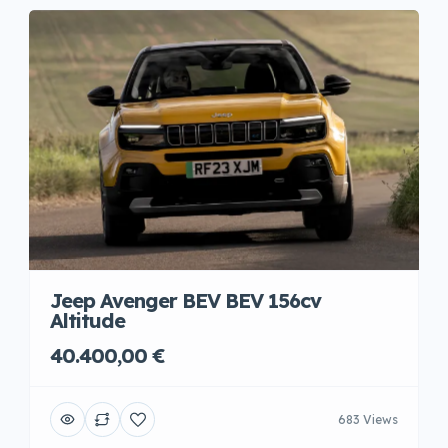
Jeep Avenger BEV BEV 156cv
Altitude
40.400,00 €
683 Views