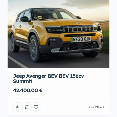
Jeep Avenger BEV BEV 156cv
Summit
42.400,00 €
753 Views