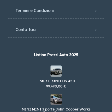
Termini e Condizioni
Contattaci
Listino Prezzi Auto 2025
Lotus Eletre EDS 450
99.490,00 €
MINI MINI 3 porte John Cooper Works