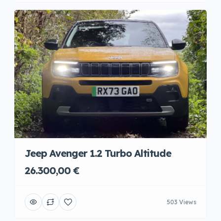
Jeep Avenger 1.2 Turbo Altitude
26.300,00 €
503 Views