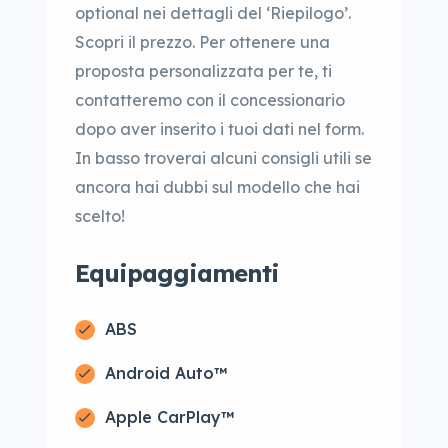
optional nei dettagli del ‘Riepilogo’.
Scopri il prezzo. Per ottenere una
proposta personalizzata per te, ti
contatteremo con il concessionario
dopo aver inserito i tuoi dati nel form.
In basso troverai alcuni consigli utili se
ancora hai dubbi sul modello che hai
scelto!
Equipaggiamenti
ABS
Android Auto™
Apple CarPlay™