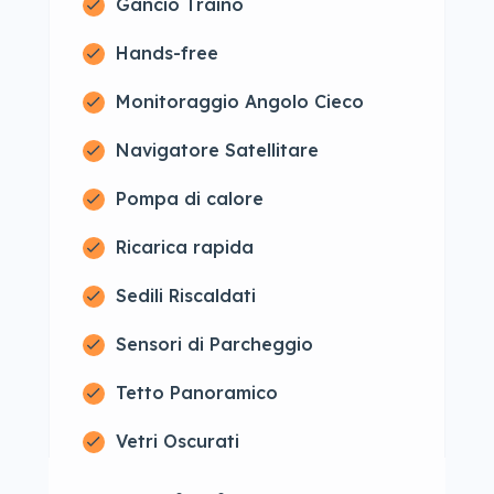
Gancio Traino
Hands-free
Monitoraggio Angolo Cieco
Navigatore Satellitare
Pompa di calore
Ricarica rapida
Sedili Riscaldati
Sensori di Parcheggio
Tetto Panoramico
Vetri Oscurati