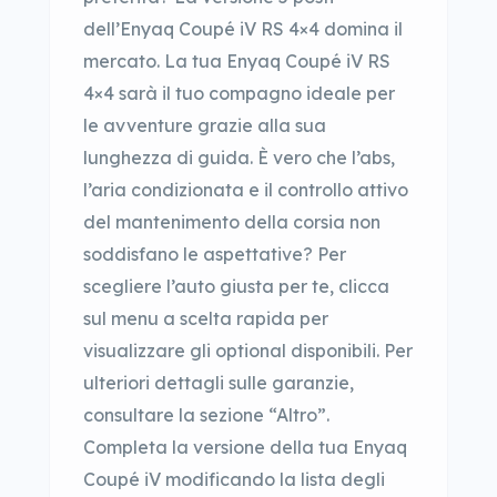
dell’Enyaq Coupé iV RS 4×4 domina il
mercato. La tua Enyaq Coupé iV RS
4×4 sarà il tuo compagno ideale per
le avventure grazie alla sua
lunghezza di guida. È vero che l’abs,
l’aria condizionata e il controllo attivo
del mantenimento della corsia non
soddisfano le aspettative? Per
scegliere l’auto giusta per te, clicca
sul menu a scelta rapida per
visualizzare gli optional disponibili. Per
ulteriori dettagli sulle garanzie,
consultare la sezione “Altro”.
Completa la versione della tua Enyaq
Coupé iV modificando la lista degli