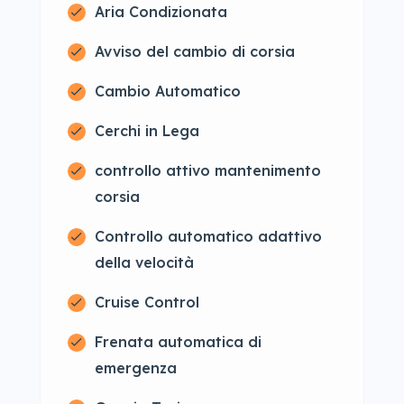
Aria Condizionata
Avviso del cambio di corsia
Cambio Automatico
Cerchi in Lega
controllo attivo mantenimento
corsia
Controllo automatico adattivo
della velocità
Cruise Control
Frenata automatica di
emergenza