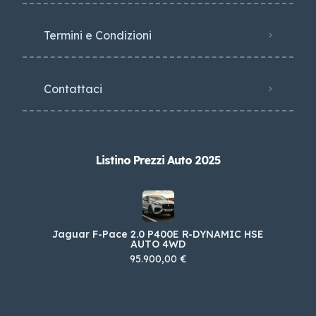
Termini e Condizioni
Contattaci
Listino Prezzi Auto 2025
Jaguar F-Pace 2.0 P400E R-DYNAMIC HSE
AUTO 4WD
95.900,00 €