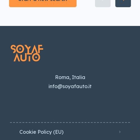
Roma, Italia
info@soyafauto.it
Cookie Policy (EU)