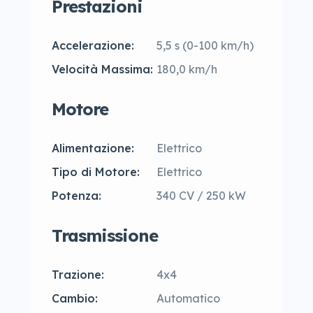
Prestazioni
Accelerazione:
5,5 s (0-100 km/h)
Velocità Massima:
180,0 km/h
Motore
Alimentazione:
Elettrico
Tipo di Motore:
Elettrico
Potenza:
340 CV / 250 kW
Trasmissione
Trazione:
4x4
Cambio:
Automatico