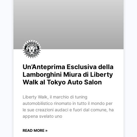
Un’Anteprima Esclusiva della
Lamborghini Miura di Liberty
Walk al Tokyo Auto Salon
Liberty Walk, il marchio di tuning
automobilistico rinomato in tutto il mondo per
le sue creazioni audaci e fuori dal comune, ha
appena svelato uno
READ MORE »