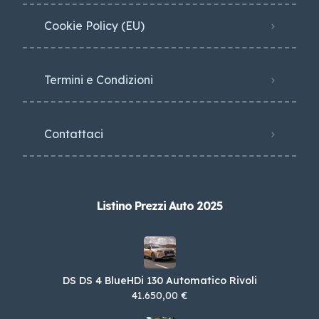
Cookie Policy (EU)
Termini e Condizioni
Contattaci
Listino Prezzi Auto 2025
DS DS 4 BlueHDi 130 Automatico Rivoli
41.650,00 €