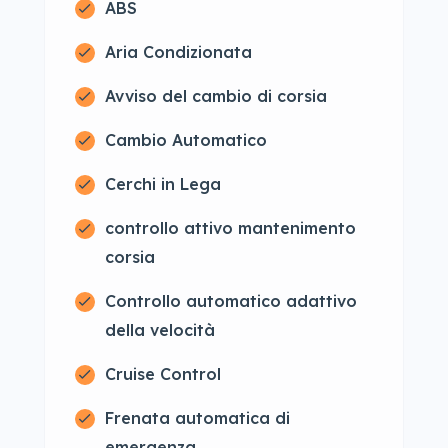
ABS
Aria Condizionata
Avviso del cambio di corsia
Cambio Automatico
Cerchi in Lega
controllo attivo mantenimento
corsia
Controllo automatico adattivo
della velocità
Cruise Control
Frenata automatica di
emergenza