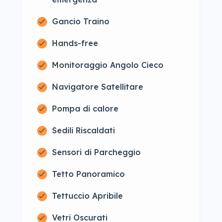
Gancio Traino
Hands-free
Monitoraggio Angolo Cieco
Navigatore Satellitare
Pompa di calore
Sedili Riscaldati
Sensori di Parcheggio
Tetto Panoramico
Tettuccio Apribile
Vetri Oscurati