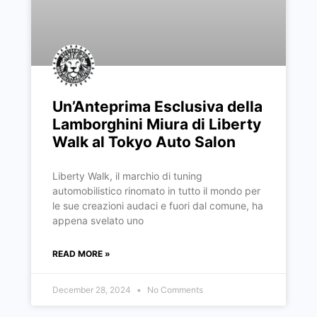
Un’Anteprima Esclusiva della
Lamborghini Miura di Liberty
Walk al Tokyo Auto Salon
Liberty Walk, il marchio di tuning
automobilistico rinomato in tutto il mondo per
le sue creazioni audaci e fuori dal comune, ha
appena svelato uno
READ MORE »
December 28, 2024
No Comments