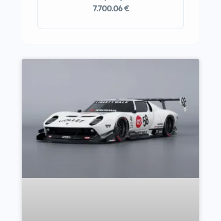
7.700.06 €