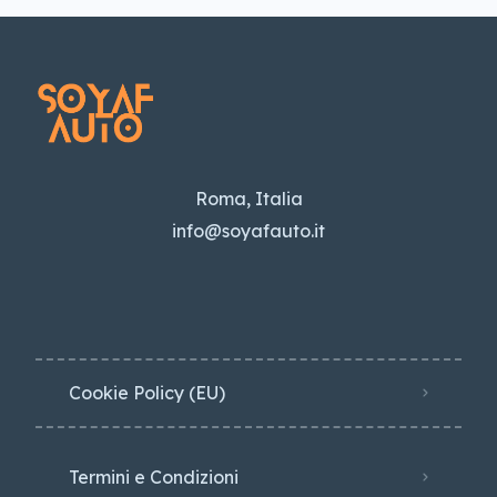
Roma, Italia
info@soyafauto.it
Cookie Policy (EU)
Termini e Condizioni