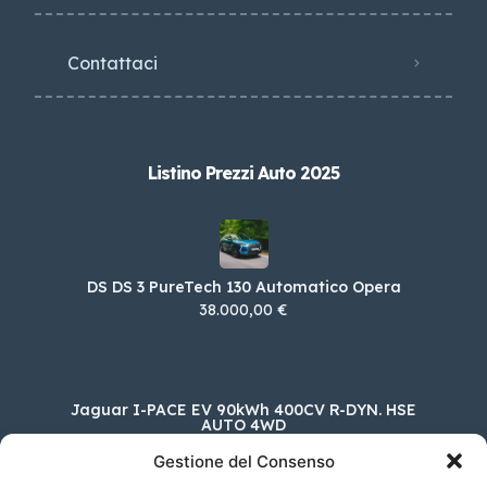
Contattaci
Listino Prezzi Auto 2025
DS DS 3 PureTech 130 Automatico Opera
38.000,00 €
Jaguar I-PACE EV 90kWh 400CV R-DYN. HSE
AUTO 4WD
105.200,00 €
Gestione del Consenso