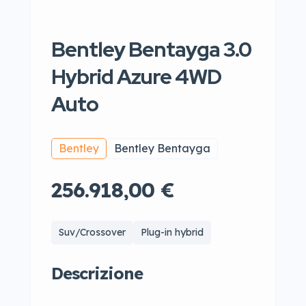
Bentley Bentayga 3.0
Hybrid Azure 4WD
Auto
Bentley
Bentley Bentayga
256.918,00 €
Suv/Crossover
Plug-in hybrid
Descrizione