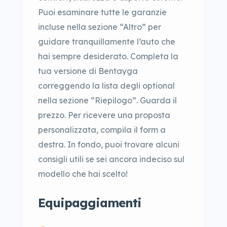
Puoi esaminare tutte le garanzie
incluse nella sezione “Altro” per
guidare tranquillamente l’auto che
hai sempre desiderato. Completa la
tua versione di Bentayga
correggendo la lista degli optional
nella sezione “Riepilogo”. Guarda il
prezzo. Per ricevere una proposta
personalizzata, compila il form a
destra. In fondo, puoi trovare alcuni
consigli utili se sei ancora indeciso sul
modello che hai scelto!
Equipaggiamenti