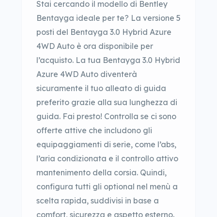
Stai cercando il modello di Bentley
Bentayga ideale per te? La versione 5
posti del Bentayga 3.0 Hybrid Azure
4WD Auto è ora disponibile per
l’acquisto. La tua Bentayga 3.0 Hybrid
Azure 4WD Auto diventerà
sicuramente il tuo alleato di guida
preferito grazie alla sua lunghezza di
guida. Fai presto! Controlla se ci sono
offerte attive che includono gli
equipaggiamenti di serie, come l’abs,
l’aria condizionata e il controllo attivo
mantenimento della corsia. Quindi,
configura tutti gli optional nel menù a
scelta rapida, suddivisi in base a
comfort, sicurezza e aspetto esterno.