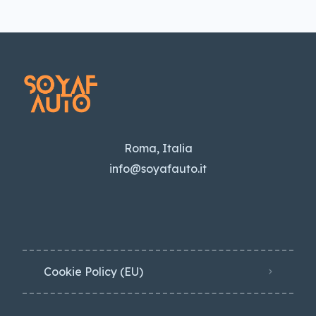
Roma, Italia
info@soyafauto.it
Cookie Policy (EU)