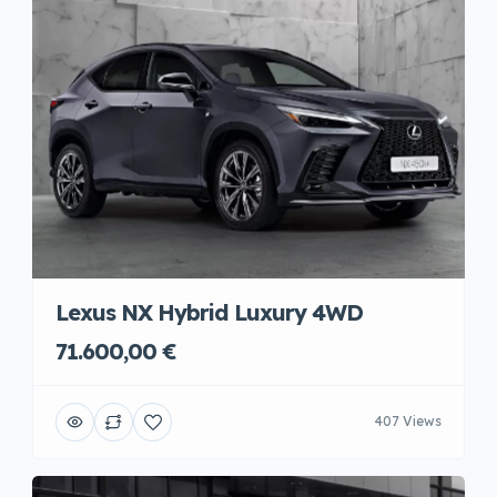
Lexus NX Hybrid Luxury 4WD
71.600,00 €
407 Views