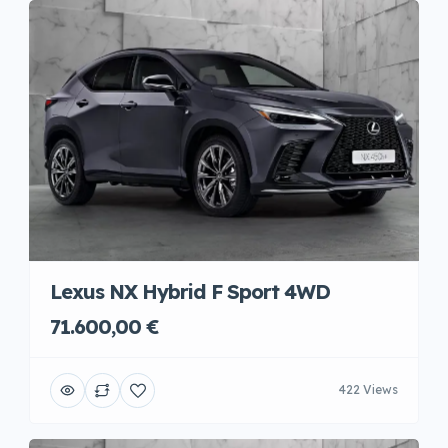
Lexus NX Hybrid F Sport 4WD
71.600,00 €
422 Views