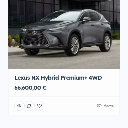
Lexus NX Hybrid Premium+ 4WD
66.600,00 €
374 Views