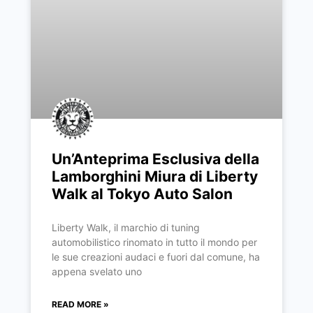
Un’Anteprima Esclusiva della
Lamborghini Miura di Liberty
Walk al Tokyo Auto Salon
Liberty Walk, il marchio di tuning
automobilistico rinomato in tutto il mondo per
le sue creazioni audaci e fuori dal comune, ha
appena svelato uno
READ MORE »