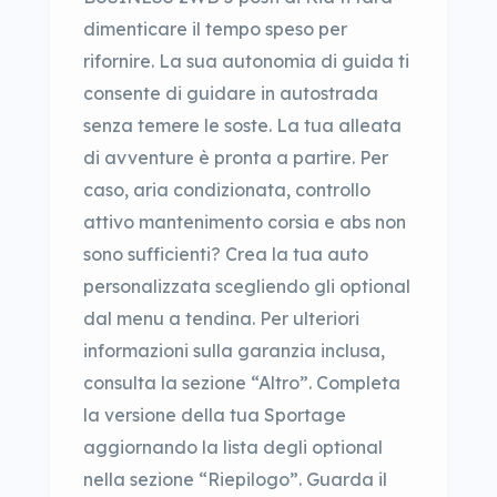
dimenticare il tempo speso per
rifornire. La sua autonomia di guida ti
consente di guidare in autostrada
senza temere le soste. La tua alleata
di avventure è pronta a partire. Per
caso, aria condizionata, controllo
attivo mantenimento corsia e abs non
sono sufficienti? Crea la tua auto
personalizzata scegliendo gli optional
dal menu a tendina. Per ulteriori
informazioni sulla garanzia inclusa,
consulta la sezione “Altro”. Completa
la versione della tua Sportage
aggiornando la lista degli optional
nella sezione “Riepilogo”. Guarda il