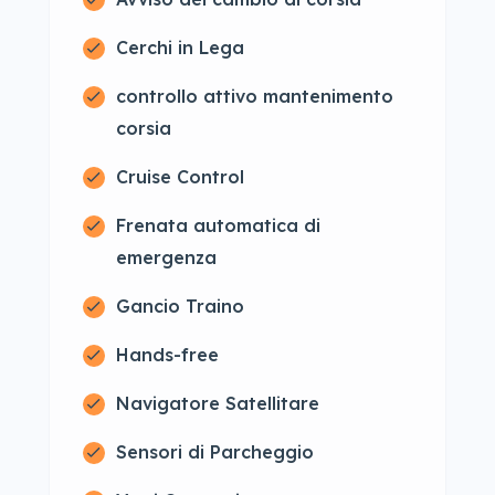
Cerchi in Lega
controllo attivo mantenimento
corsia
Cruise Control
Frenata automatica di
emergenza
Gancio Traino
Hands-free
Navigatore Satellitare
Sensori di Parcheggio