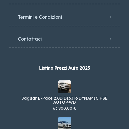
Termini e Condizioni
Contattaci
Listino Prezzi Auto 2025
Jaguar E-Pace 2.0D D163 R-DYNAMIC HSE
AUTO 4WD
63.800,00 €