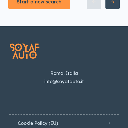
Start a new search
Roma, Italia
info@soyafauto.it
Cookie Policy (EU)