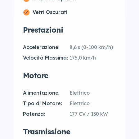
Vetri Oscurati
Prestazioni
Accelerazione:
8,6 s (0-100 km/h)
Velocità Massima:
175,0 km/h
Motore
Alimentazione:
Elettrico
Tipo di Motore:
Elettrico
Potenza:
177 CV / 130 kW
Trasmissione