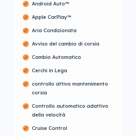
Android Auto™
Apple CarPlay™
Aria Condizionata
Avviso del cambio di corsia
Cambio Automatico
Cerchi in Lega
controllo attivo mantenimento
corsia
Controllo automatico adattivo
della velocità
Cruise Control