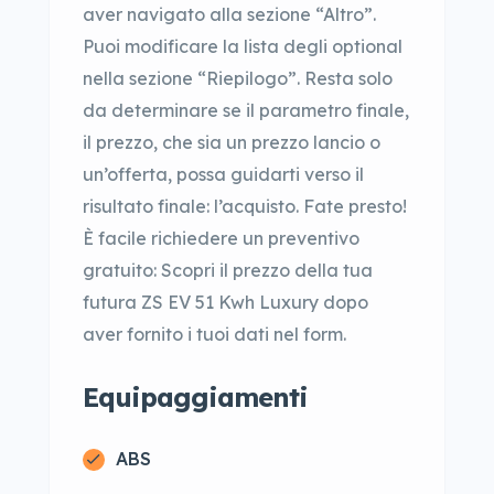
aver navigato alla sezione “Altro”.
Puoi modificare la lista degli optional
nella sezione “Riepilogo”. Resta solo
da determinare se il parametro finale,
il prezzo, che sia un prezzo lancio o
un’offerta, possa guidarti verso il
risultato finale: l’acquisto. Fate presto!
È facile richiedere un preventivo
gratuito: Scopri il prezzo della tua
futura ZS EV 51 Kwh Luxury dopo
aver fornito i tuoi dati nel form.
Equipaggiamenti
ABS