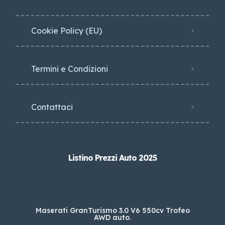
Cookie Policy (EU)
Termini e Condizioni
Contattaci
Listino Prezzi Auto 2025
Maserati GranTurismo 3.0 V6 550cv Trofeo
AWD auto.