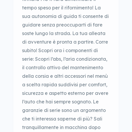
tempo speso per il rifornimento! La
sua autonomia di guida ti consente di
guidare senza preoccuparti di fare
soste lungo la strada. La tua alleata
di avventure è pronta a partire. Corre
subito! Scopri ora i componenti di
serie: Scopri l’abs, l’aria condizionata,
il controllo attivo del mantenimento
della corsia e altri accessori nel menù
a scelta rapida suddivisi per comfort,
sicurezza e aspetto esterno per avere
l’auto che hai sempre sognato. Le
garanzie di serie sono un argomento
che ti interessa saperne di più? Sali
tranquillamente in macchina dopo