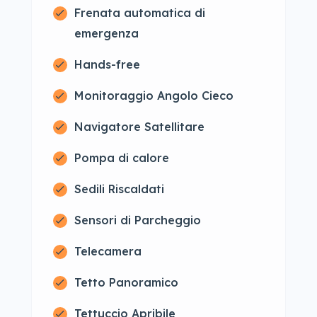
Frenata automatica di
emergenza
Hands-free
Monitoraggio Angolo Cieco
Navigatore Satellitare
Pompa di calore
Sedili Riscaldati
Sensori di Parcheggio
Telecamera
Tetto Panoramico
Tettuccio Apribile