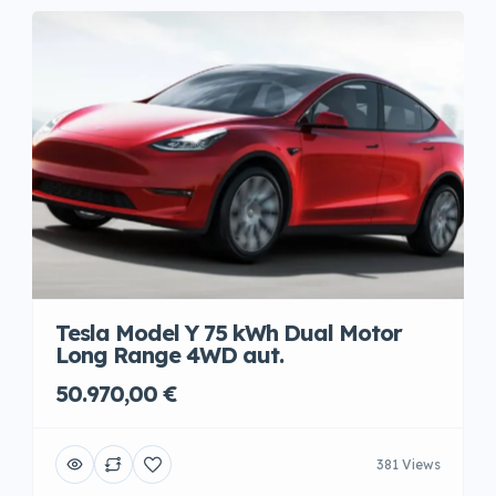
Tesla Model Y 75 kWh Dual Motor
Long Range 4WD aut.
50.970,00 €
381 Views