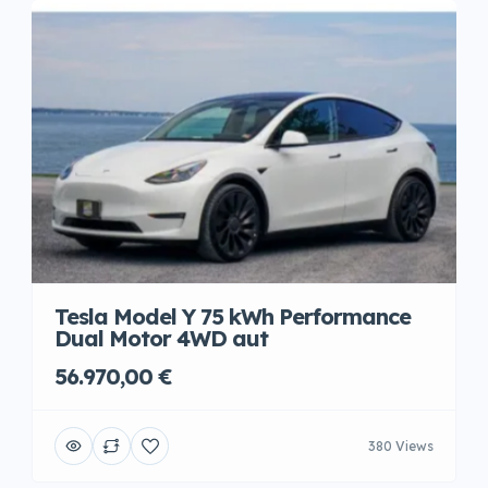
Tesla Model Y 75 kWh Performance
Dual Motor 4WD aut
56.970,00 €
380 Views