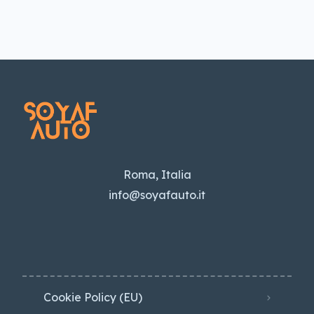
Roma, Italia
info@soyafauto.it
Cookie Policy (EU)