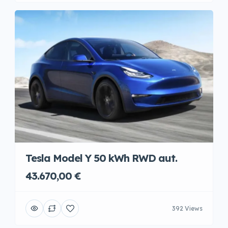
Tesla Model Y 50 kWh RWD aut.
43.670,00 €
392 Views