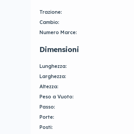
Trazione:
Cambio:
Numero Marce:
Dimensioni
Lunghezza:
Larghezza:
Altezza:
Peso a Vuoto:
Passo:
Porte:
Posti: