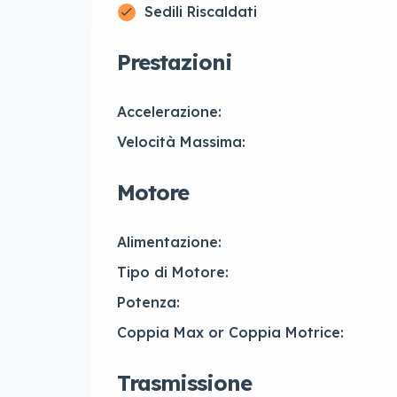
Sedili Riscaldati
Prestazioni
Accelerazione:
Velocità Massima:
Motore
Alimentazione:
Tipo di Motore:
Potenza:
Coppia Max or Coppia Motrice:
Trasmissione