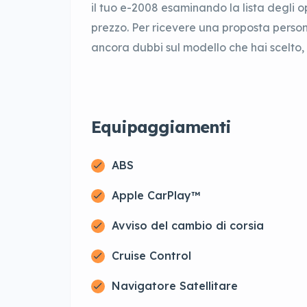
il tuo e-2008 esaminando la lista degli op
prezzo. Per ricevere una proposta persona
ancora dubbi sul modello che hai scelto, tr
Equipaggiamenti
ABS
Apple CarPlay™
Avviso del cambio di corsia
Cruise Control
Navigatore Satellitare