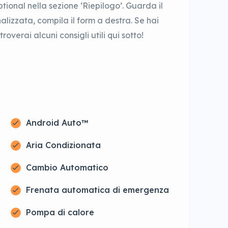
tional nella sezione ‘Riepilogo’. Guarda il
lizzata, compila il form a destra. Se hai
overai alcuni consigli utili qui sotto!
Android Auto™
Aria Condizionata
Cambio Automatico
Frenata automatica di emergenza
Pompa di calore