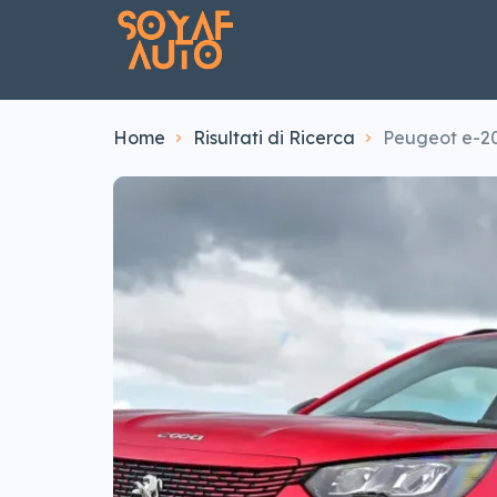
Home
Risultati di Ricerca
Peugeot e-2