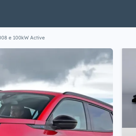
008 e 100kW Active