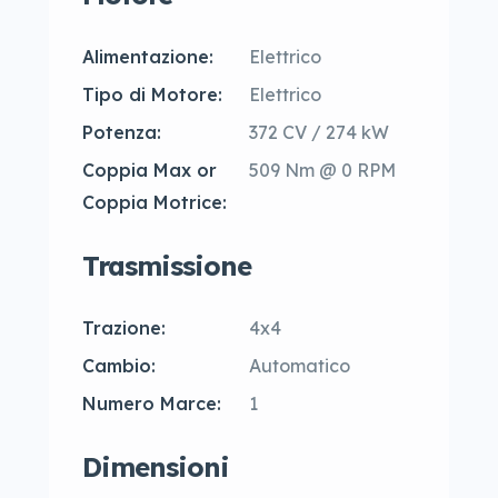
Alimentazione:
Elettrico
Tipo di Motore:
Elettrico
Potenza:
372 CV / 274 kW
Coppia Max or
509 Nm @ 0 RPM
Coppia Motrice:
Trasmissione
Trazione:
4x4
Cambio:
Automatico
Numero Marce:
1
Dimensioni