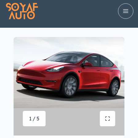
1 / 5