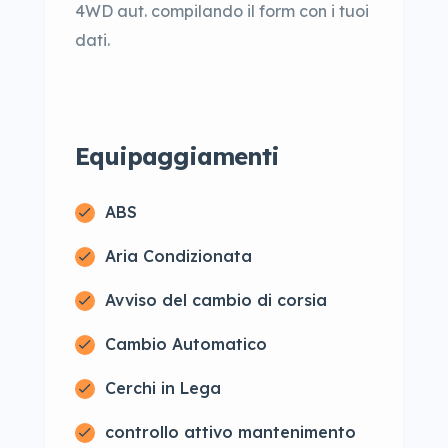
4WD aut. compilando il form con i tuoi
dati.
Equipaggiamenti
ABS
Aria Condizionata
Avviso del cambio di corsia
Cambio Automatico
Cerchi in Lega
controllo attivo mantenimento