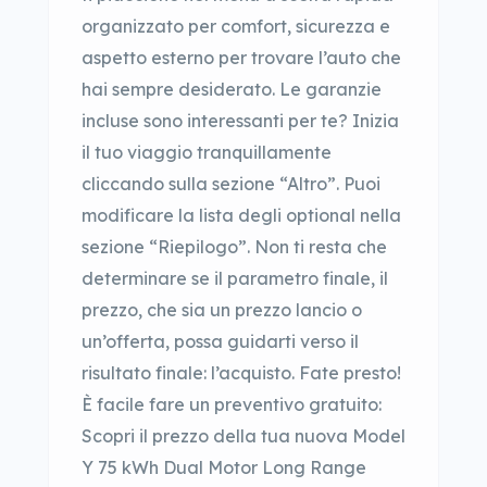
organizzato per comfort, sicurezza e
aspetto esterno per trovare l’auto che
hai sempre desiderato. Le garanzie
incluse sono interessanti per te? Inizia
il tuo viaggio tranquillamente
cliccando sulla sezione “Altro”. Puoi
modificare la lista degli optional nella
sezione “Riepilogo”. Non ti resta che
determinare se il parametro finale, il
prezzo, che sia un prezzo lancio o
un’offerta, possa guidarti verso il
risultato finale: l’acquisto. Fate presto!
È facile fare un preventivo gratuito:
Scopri il prezzo della tua nuova Model
Y 75 kWh Dual Motor Long Range