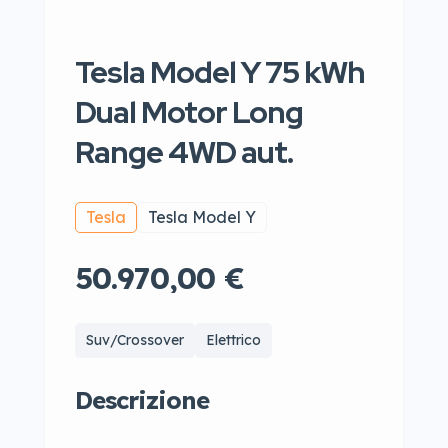
Tesla Model Y 75 kWh
Dual Motor Long
Range 4WD aut.
Tesla
Tesla Model Y
50.970,00 €
Suv/Crossover
Elettrico
Descrizione