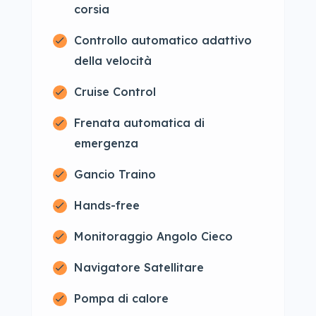
corsia
Controllo automatico adattivo
della velocità
Cruise Control
Frenata automatica di
emergenza
Gancio Traino
Hands-free
Monitoraggio Angolo Cieco
Navigatore Satellitare
Pompa di calore