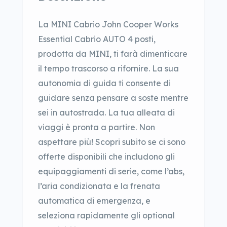
La MINI Cabrio John Cooper Works
Essential Cabrio AUTO 4 posti,
prodotta da MINI, ti farà dimenticare
il tempo trascorso a rifornire. La sua
autonomia di guida ti consente di
guidare senza pensare a soste mentre
sei in autostrada. La tua alleata di
viaggi è pronta a partire. Non
aspettare più! Scopri subito se ci sono
offerte disponibili che includono gli
equipaggiamenti di serie, come l’abs,
l’aria condizionata e la frenata
automatica di emergenza, e
seleziona rapidamente gli optional