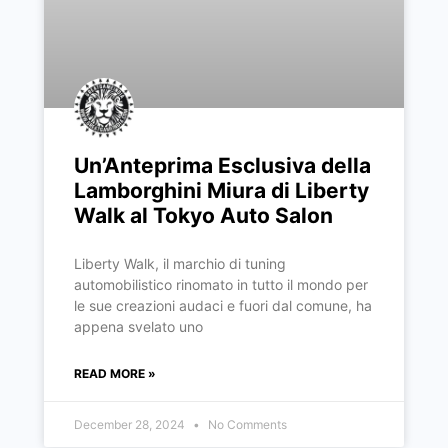
Un’Anteprima Esclusiva della
Lamborghini Miura di Liberty
Walk al Tokyo Auto Salon
Liberty Walk, il marchio di tuning
automobilistico rinomato in tutto il mondo per
le sue creazioni audaci e fuori dal comune, ha
appena svelato uno
READ MORE »
December 28, 2024
No Comments