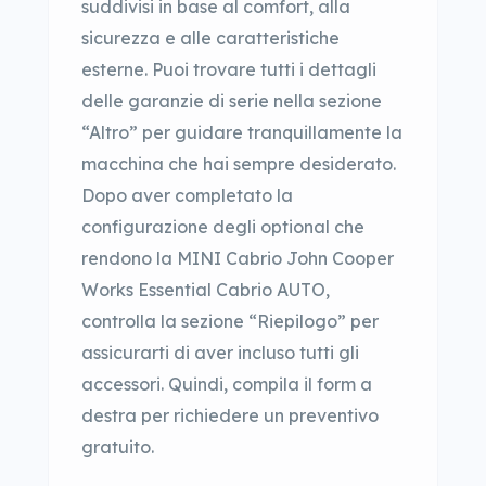
suddivisi in base al comfort, alla
sicurezza e alle caratteristiche
esterne. Puoi trovare tutti i dettagli
delle garanzie di serie nella sezione
“Altro” per guidare tranquillamente la
macchina che hai sempre desiderato.
Dopo aver completato la
configurazione degli optional che
rendono la MINI Cabrio John Cooper
Works Essential Cabrio AUTO,
controlla la sezione “Riepilogo” per
assicurarti di aver incluso tutti gli
accessori. Quindi, compila il form a
destra per richiedere un preventivo
gratuito.