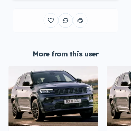
More from this user