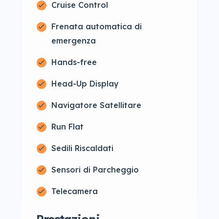
Cruise Control
Frenata automatica di
emergenza
Hands-free
Head-Up Display
Navigatore Satellitare
Run Flat
Sedili Riscaldati
Sensori di Parcheggio
Telecamera