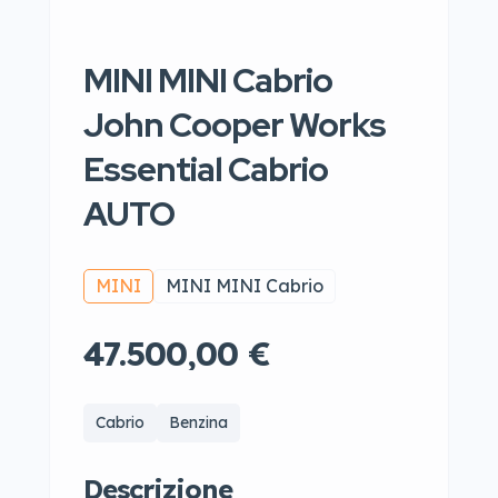
MINI MINI Cabrio
John Cooper Works
Essential Cabrio
AUTO
MINI
MINI MINI Cabrio
47.500,00 €
Cabrio
Benzina
Descrizione