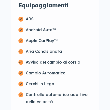
Equipaggiamenti
ABS
Android Auto™
Apple CarPlay™
Aria Condizionata
Avviso del cambio di corsia
Cambio Automatico
Cerchi in Lega
Controllo automatico adattivo
della velocità