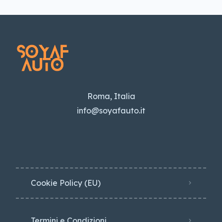
Roma, Italia
info@soyafauto.it
Cookie Policy (EU)
Termini e Condizioni