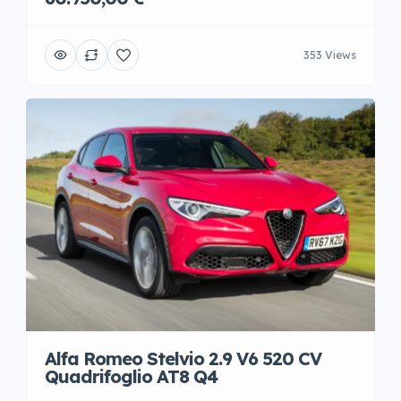
353 Views
Alfa Romeo Stelvio 2.9 V6 520 CV
Quadrifoglio AT8 Q4