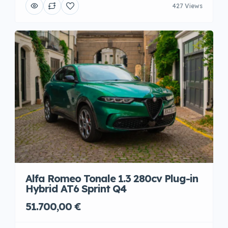
427 Views
Alfa Romeo Tonale 1.3 280cv Plug-in
Hybrid AT6 Sprint Q4
51.700,00 €