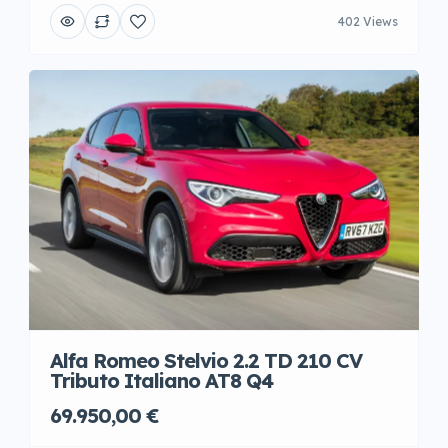
402 Views
Alfa Romeo Stelvio 2.2 TD 210 CV
Tributo Italiano AT8 Q4
69.950,00 €