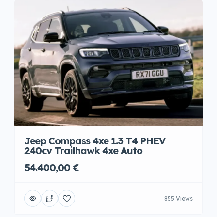
Jeep Compass 4xe 1.3 T4 PHEV
240cv Trailhawk 4xe Auto
54.400,00 €
855 Views