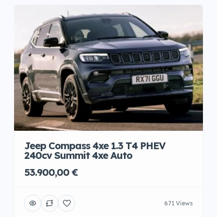
Jeep Compass 4xe 1.3 T4 PHEV
240cv Summit 4xe Auto
53.900,00 €
671 Views