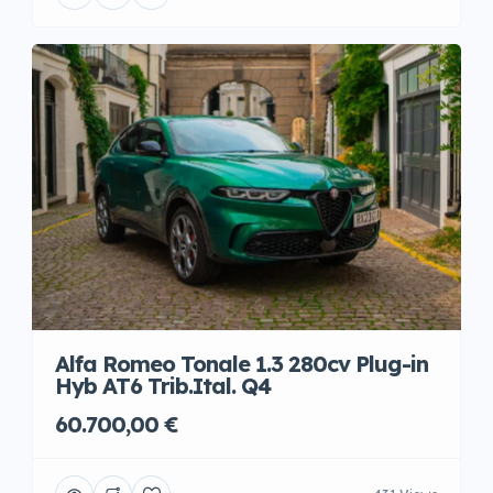
Alfa Romeo Tonale 1.3 280cv Plug-in
Hyb AT6 Trib.Ital. Q4
60.700,00 €