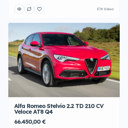
374 Views
Alfa Romeo Stelvio 2.2 TD 210 CV
Veloce AT8 Q4
66.450,00 €