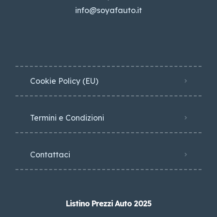
info@soyafauto.it
Cookie Policy (EU)
Termini e Condizioni
Contattaci
Listino Prezzi Auto 2025