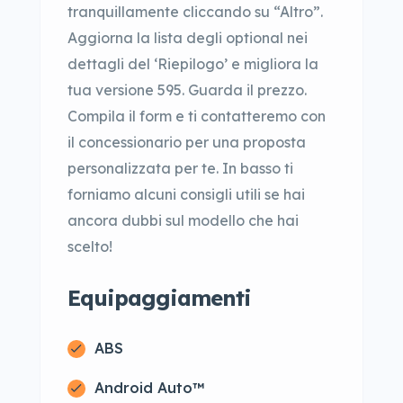
tranquillamente cliccando su “Altro”.
Aggiorna la lista degli optional nei
dettagli del ‘Riepilogo’ e migliora la
tua versione 595. Guarda il prezzo.
Compila il form e ti contatteremo con
il concessionario per una proposta
personalizzata per te. In basso ti
forniamo alcuni consigli utili se hai
ancora dubbi sul modello che hai
scelto!
Equipaggiamenti
ABS
Android Auto™