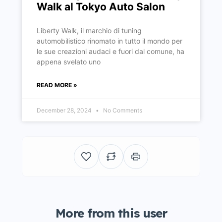
Walk al Tokyo Auto Salon
Liberty Walk, il marchio di tuning
automobilistico rinomato in tutto il mondo per
le sue creazioni audaci e fuori dal comune, ha
appena svelato uno
READ MORE »
December 28, 2024
No Comments
More from this user