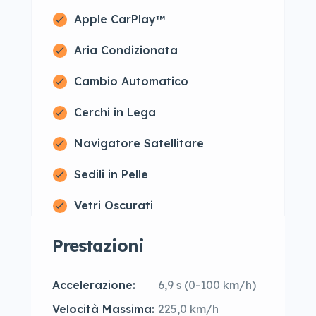
Apple CarPlay™
Aria Condizionata
Cambio Automatico
Cerchi in Lega
Navigatore Satellitare
Sedili in Pelle
Vetri Oscurati
Prestazioni
Accelerazione:
6,9 s (0-100 km/h)
Velocità Massima:
225,0 km/h