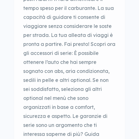
tempo speso per il carburante. La sua
capacità di guidare ti consente di
viaggiare senza considerare le soste
per strada. La tua alleata di viaggi è
pronta a partire. Fai presto! Scopri ora
gli accessori di serie: È possibile
ottenere l’auto che hai sempre
sognato con abs, aria condizionata,
sedili in pelle e altri optional. Se non
sei soddisfatto, seleziona gli altri
optional nel menù che sono
organizzati in base a comfort,
sicurezza e aspetto. Le garanzie di
serie sono un argomento che ti
interessa saperne di più? Guida