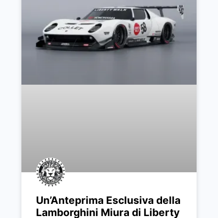
Un’Anteprima Esclusiva della
Lamborghini Miura di Liberty