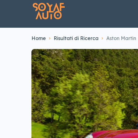
Home
Risultati di Ricerca
Aston Martin