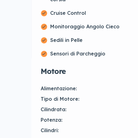
Cruise Control
Monitoraggio Angolo Cieco
Sedili in Pelle
Sensori di Parcheggio
Motore
Alimentazione:
Tipo di Motore:
Cilindrata:
Potenza:
Cilindri: