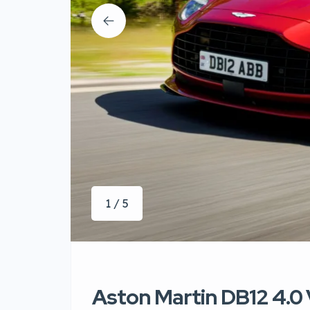
1 / 5
Aston Martin DB12 4.0