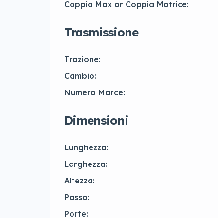
Coppia Max or Coppia Motrice:
Trasmissione
Trazione:
Cambio:
Numero Marce:
Dimensioni
Lunghezza:
Larghezza:
Altezza:
Passo:
Porte: