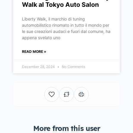
Walk al Tokyo Auto Salon
Liberty Walk, il marchio di tuning
automobilistico rinomato in tutto il mondo per
le sue creazioni audaci e fuori dal comune, ha
appena svelato uno
READ MORE »
December 28, 2024
No Comments
More from this user