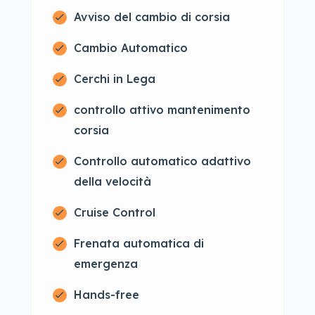
Avviso del cambio di corsia
Cambio Automatico
Cerchi in Lega
controllo attivo mantenimento
corsia
Controllo automatico adattivo
della velocità
Cruise Control
Frenata automatica di
emergenza
Hands-free