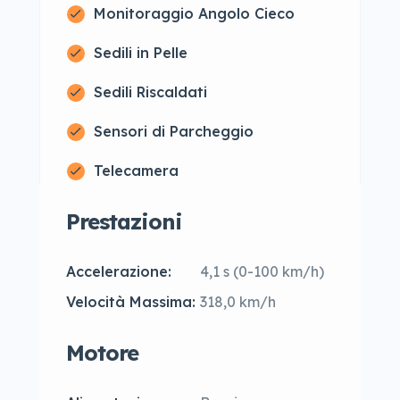
Monitoraggio Angolo Cieco
Sedili in Pelle
Sedili Riscaldati
Sensori di Parcheggio
Telecamera
Prestazioni
Accelerazione:
4,1 s (0-100 km/h)
Velocità Massima:
318,0 km/h
Motore