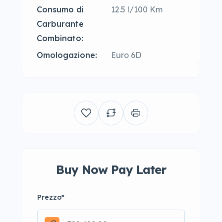
Consumo di
12.5 l/100 Km
Carburante
Combinato:
Omologazione:
Euro 6D
Buy Now Pay Later
Prezzo
*