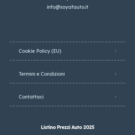
info@soyafauto.it
Cookie Policy (EU)
Termini e Condizioni
Contattaci
Listino Prezzi Auto 2025