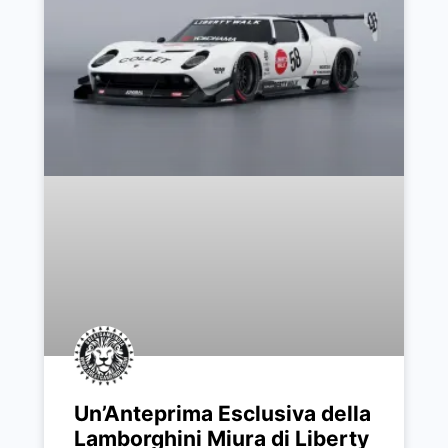
Un’Anteprima Esclusiva della
Lamborghini Miura di Liberty