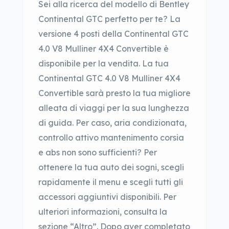
Sei alla ricerca del modello di Bentley
Continental GTC perfetto per te? La
versione 4 posti della Continental GTC
4.0 V8 Mulliner 4X4 Convertible è
disponibile per la vendita. La tua
Continental GTC 4.0 V8 Mulliner 4X4
Convertible sarà presto la tua migliore
alleata di viaggi per la sua lunghezza
di guida. Per caso, aria condizionata,
controllo attivo mantenimento corsia
e abs non sono sufficienti? Per
ottenere la tua auto dei sogni, scegli
rapidamente il menu e scegli tutti gli
accessori aggiuntivi disponibili. Per
ulteriori informazioni, consulta la
sezione “Altro”. Dopo aver completato