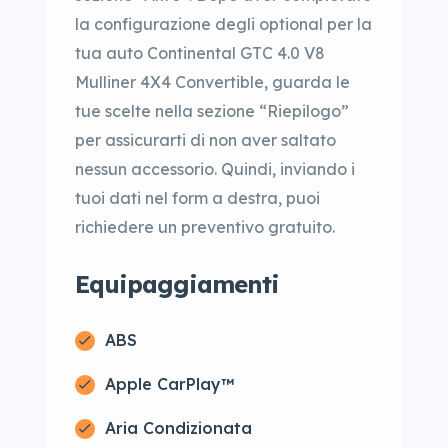
la configurazione degli optional per la
tua auto Continental GTC 4.0 V8
Mulliner 4X4 Convertible, guarda le
tue scelte nella sezione “Riepilogo”
per assicurarti di non aver saltato
nessun accessorio. Quindi, inviando i
tuoi dati nel form a destra, puoi
richiedere un preventivo gratuito.
Equipaggiamenti
ABS
Apple CarPlay™
Aria Condizionata