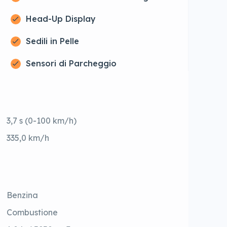
Head-Up Display
Sedili in Pelle
Sensori di Parcheggio
3,7 s (0-100 km/h)
335,0 km/h
Benzina
Combustione