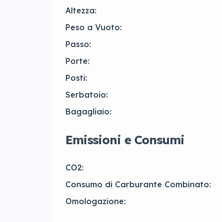
Altezza:
Peso a Vuoto:
Passo:
Porte:
Posti:
Serbatoio:
Bagagliaio:
Emissioni e Consumi
CO2:
Consumo di Carburante Combinato:
Omologazione: