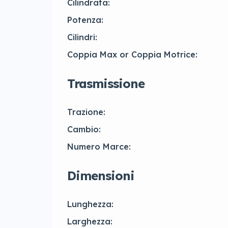
Cilindrata:
Potenza:
Cilindri:
Coppia Max or Coppia Motrice:
Trasmissione
Trazione:
Cambio:
Numero Marce:
Dimensioni
Lunghezza:
Larghezza: