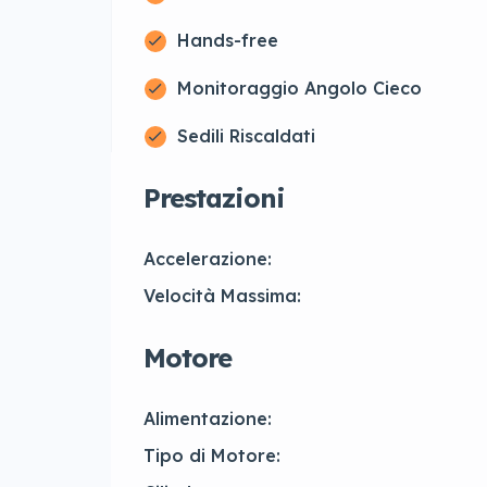
Hands-free
Monitoraggio Angolo Cieco
Sedili Riscaldati
Prestazioni
Accelerazione:
Velocità Massima:
Motore
Alimentazione:
Tipo di Motore: