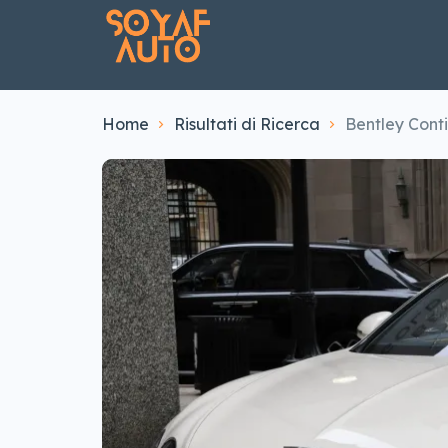
Home
Risultati di Ricerca
Bentley Cont