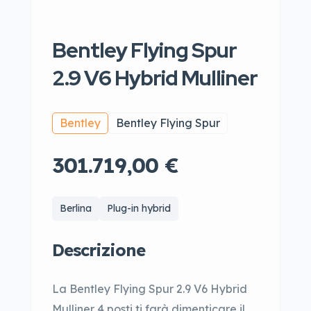
Bentley Flying Spur
2.9 V6 Hybrid Mulliner
Bentley
Bentley Flying Spur
301.719,00 €
Berlina
Plug-in hybrid
Descrizione
La Bentley Flying Spur 2.9 V6 Hybrid
Mulliner 4 posti ti farà dimenticare il