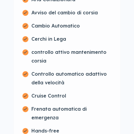
Avviso del cambio di corsia
Cambio Automatico
Cerchi in Lega
controllo attivo mantenimento
corsia
Controllo automatico adattivo
della velocità
Cruise Control
Frenata automatica di
emergenza
Hands-free