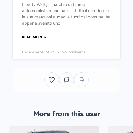
Liberty Walk, il marchio di tuning
automobilistico rinomato in tutto il mondo per
le sue creazioni audaci e fuori dal comune, ha
appena svelato uno
READ MORE »
December 28, 2024
No Comments
More from this user