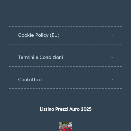
Cookie Policy (EU)
Termini e Condizioni
Contattaci
Listino Prezzi Auto 2025