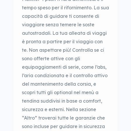
tempo speso per il rifornimento. La sua
capacità di guidare ti consente di
viaggiare senza temere le soste
autostradali. La tua alleata di viaggi
è pronta a partire per il viaggio con
te. Non aspettare più! Controlla se ci
sono offerte attive con gli
equipaggiamenti di serie, come l’abs,
l’aria condizionata e il controllo attivo
del mantenimento della corsia, e
scopri tutti gli optional nel menù a
tendina suddivisi in base a comfort,
sicurezza e esterni. Nella sezione
“Altro” troverai tutte le garanzie che
sono incluse per guidare in sicurezza