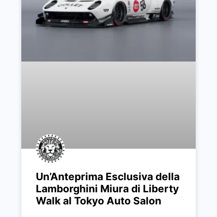
Un’Anteprima Esclusiva della
Lamborghini Miura di Liberty
Walk al Tokyo Auto Salon