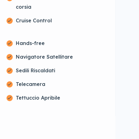
corsia
Cruise Control
Hands-free
Navigatore Satellitare
Sedili Riscaldati
Telecamera
Tettuccio Apribile