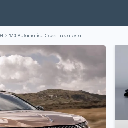
HDi 130 Automatico Cross Trocadero