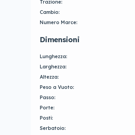
Trazione:
Cambio:
Numero Marce:
Dimensioni
Lunghezza:
Larghezza:
Altezza:
Peso a Vuoto:
Passo:
Porte:
Posti:
Serbatoio: