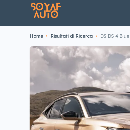
Home
Risultati di Ricerca
DS DS 4 Blue