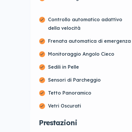
Controllo automatico adattivo
della velocità
Frenata automatica di emergenza
Monitoraggio Angolo Cieco
Sedili in Pelle
Sensori di Parcheggio
Tetto Panoramico
Vetri Oscurati
Prestazioni