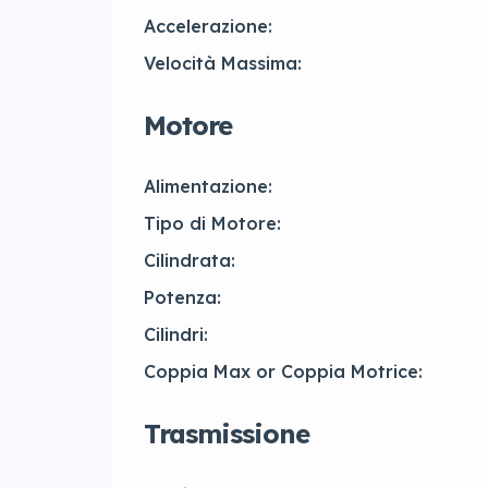
Accelerazione:
Velocità Massima:
Motore
Alimentazione:
Tipo di Motore:
Cilindrata:
Potenza:
Cilindri:
Coppia Max or Coppia Motrice:
Trasmissione