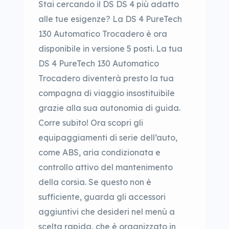
Stai cercando il DS DS 4 più adatto
alle tue esigenze? La DS 4 PureTech
130 Automatico Trocadero è ora
disponibile in versione 5 posti. La tua
DS 4 PureTech 130 Automatico
Trocadero diventerà presto la tua
compagna di viaggio insostituibile
grazie alla sua autonomia di guida.
Corre subito! Ora scopri gli
equipaggiamenti di serie dell’auto,
come ABS, aria condizionata e
controllo attivo del mantenimento
della corsia. Se questo non è
sufficiente, guarda gli accessori
aggiuntivi che desideri nel menù a
scelta rapida, che è organizzato in