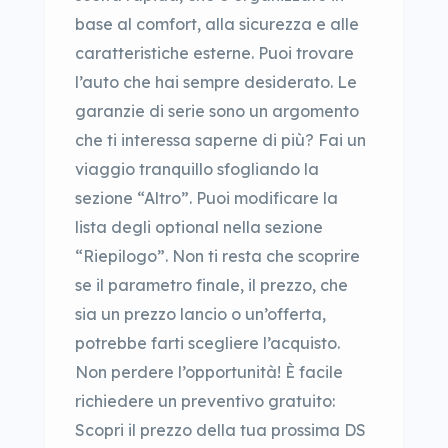
base al comfort, alla sicurezza e alle
caratteristiche esterne. Puoi trovare
l’auto che hai sempre desiderato. Le
garanzie di serie sono un argomento
che ti interessa saperne di più? Fai un
viaggio tranquillo sfogliando la
sezione “Altro”. Puoi modificare la
lista degli optional nella sezione
“Riepilogo”. Non ti resta che scoprire
se il parametro finale, il prezzo, che
sia un prezzo lancio o un’offerta,
potrebbe farti scegliere l’acquisto.
Non perdere l’opportunità! È facile
richiedere un preventivo gratuito:
Scopri il prezzo della tua prossima DS