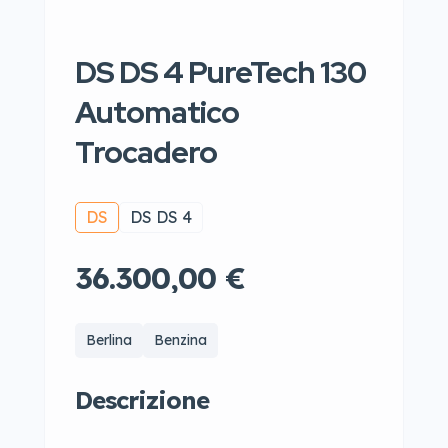
DS DS 4 PureTech 130
Automatico
Trocadero
DS
DS DS 4
36.300,00 €
Berlina
Benzina
Descrizione