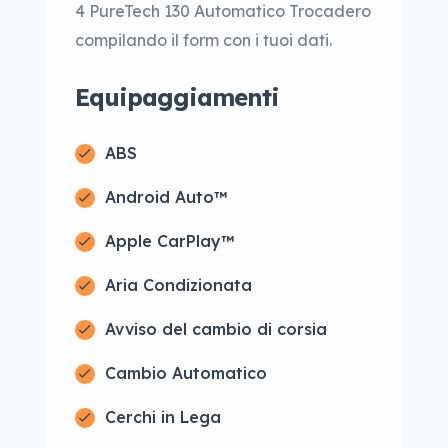
4 PureTech 130 Automatico Trocadero
compilando il form con i tuoi dati.
Equipaggiamenti
ABS
Android Auto™
Apple CarPlay™
Aria Condizionata
Avviso del cambio di corsia
Cambio Automatico
Cerchi in Lega