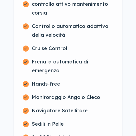
controllo attivo mantenimento
corsia
Controllo automatico adattivo
della velocità
Cruise Control
Frenata automatica di
emergenza
Hands-free
Monitoraggio Angolo Cieco
Navigatore Satellitare
Sedili in Pelle