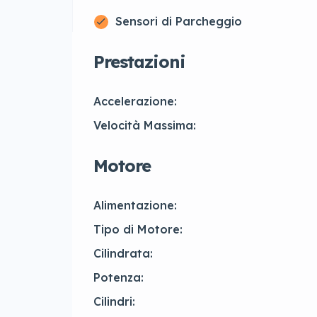
Sensori di Parcheggio
Prestazioni
Accelerazione:
Velocità Massima:
Motore
Alimentazione:
Tipo di Motore:
Cilindrata:
Potenza:
Cilindri: