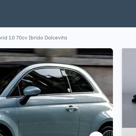
id 1.0 70cv Ibrido Dolcevita