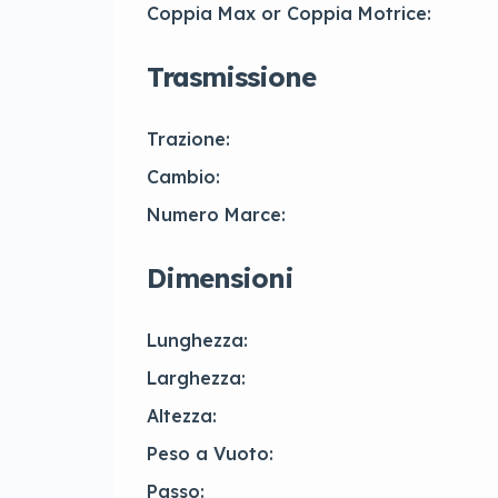
Coppia Max or Coppia Motrice:
Trasmissione
Trazione:
Cambio:
Numero Marce:
Dimensioni
Lunghezza:
Larghezza:
Altezza:
Peso a Vuoto:
Passo: