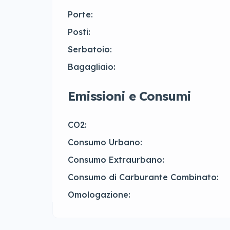
Porte:
Posti:
Serbatoio:
Bagagliaio:
Emissioni e Consumi
CO2:
Consumo Urbano:
Consumo Extraurbano:
Consumo di Carburante Combinato:
Omologazione: