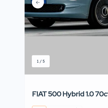
1 / 5
FIAT 500 Hybrid 1.0 70c