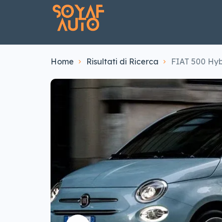
Home
Risultati di Ricerca
FIAT 500 Hybr