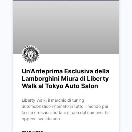
Un’Anteprima Esclusiva della
Lamborghini Miura di Liberty
Walk al Tokyo Auto Salon
Liberty Walk, il marchio di tuning
automobilistico rinomato in tutto il mondo per
le sue creazioni audaci e fuori dal comune, ha
appena svelato uno