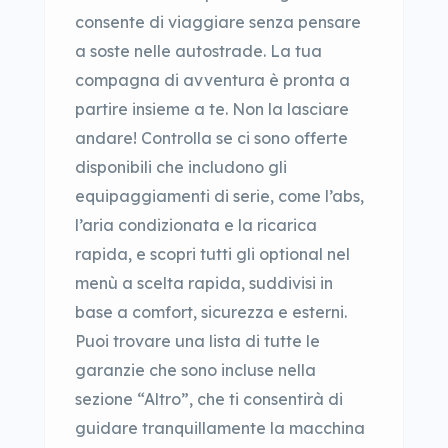
consente di viaggiare senza pensare
a soste nelle autostrade. La tua
compagna di avventura è pronta a
partire insieme a te. Non la lasciare
andare! Controlla se ci sono offerte
disponibili che includono gli
equipaggiamenti di serie, come l’abs,
l’aria condizionata e la ricarica
rapida, e scopri tutti gli optional nel
menù a scelta rapida, suddivisi in
base a comfort, sicurezza e esterni.
Puoi trovare una lista di tutte le
garanzie che sono incluse nella
sezione “Altro”, che ti consentirà di
guidare tranquillamente la macchina