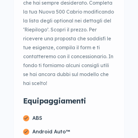
che hai sempre desiderato. Completa
la tua Nuova 500 Cabrio modificando
la lista degli optional nei dettagli del
‘Riepilogo’. Scopri il prezzo. Per
ricevere una proposta che soddisfi le
tue esigenze, compila il form e ti
contatteremo con il concessionario. In
fondo ti forniamo alcuni consigli utili
se hai ancora dubbi sul modello che
hai scelto!
Equipaggiamenti
ABS
Android Auto™