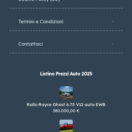
Termini e Condizioni
Contattaci
Listino Prezzi Auto 2025
Rolls-Royce Ghost 6.75 V12 auto EWB
380.000,00 €