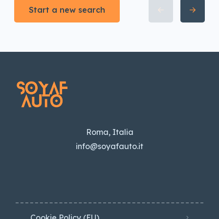
Start a new search
Roma, Italia
info@soyafauto.it
Cookie Policy (EU)