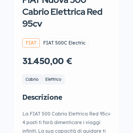
Cabrio Elettrica Red
95cv
FIAT
FIAT 500C Electric
31.450,00 €
Cabrio
Elettrico
Descrizione
La FIAT 500 Cabrio Elettrica Red 95cv
4 posti ti farà dimenticare i viaggi
infiniti. La sua capacità di guidare ti