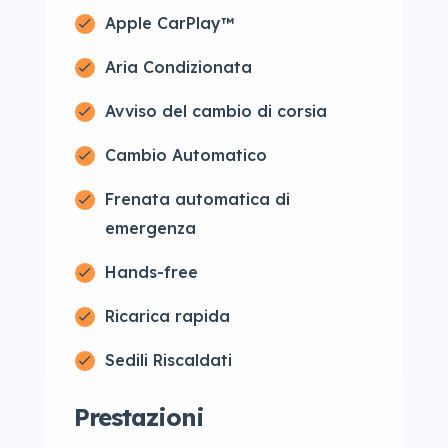
Apple CarPlay™
Aria Condizionata
Avviso del cambio di corsia
Cambio Automatico
Frenata automatica di
emergenza
Hands-free
Ricarica rapida
Sedili Riscaldati
Prestazioni