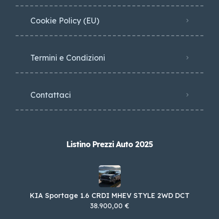
Cookie Policy (EU)
Termini e Condizioni
Contattaci
Listino Prezzi Auto 2025
KIA Sportage 1.6 CRDI MHEV STYLE 2WD DCT
38.900,00 €