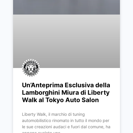
Un’Anteprima Esclusiva della
Lamborghini Miura di Liberty
Walk al Tokyo Auto Salon
Liberty Walk, il marchio di tuning
automobilistico rinomato in tutto il mondo per
le sue creazioni audaci e fuori dal comune, ha
appena svelato uno