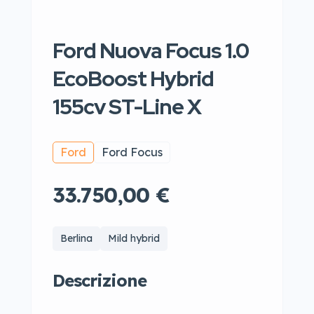
Ford Nuova Focus 1.0
EcoBoost Hybrid
155cv ST-Line X
Ford
Ford Focus
33.750,00 €
Berlina
Mild hybrid
Descrizione