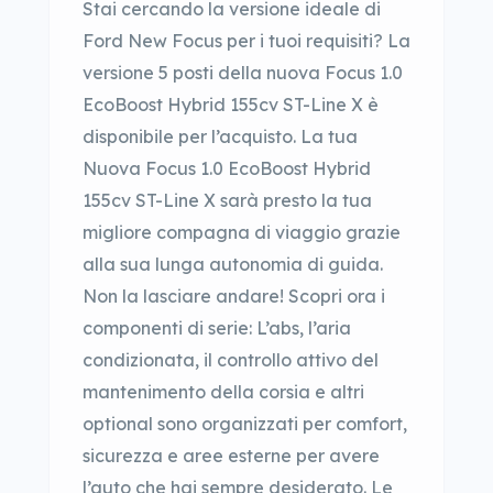
Stai cercando la versione ideale di
Ford New Focus per i tuoi requisiti? La
versione 5 posti della nuova Focus 1.0
EcoBoost Hybrid 155cv ST-Line X è
disponibile per l’acquisto. La tua
Nuova Focus 1.0 EcoBoost Hybrid
155cv ST-Line X sarà presto la tua
migliore compagna di viaggio grazie
alla sua lunga autonomia di guida.
Non la lasciare andare! Scopri ora i
componenti di serie: L’abs, l’aria
condizionata, il controllo attivo del
mantenimento della corsia e altri
optional sono organizzati per comfort,
sicurezza e aree esterne per avere
l’auto che hai sempre desiderato. Le