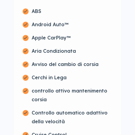
ABS
Android Auto™
Apple CarPlay™
Aria Condizionata
Avviso del cambio di corsia
Cerchi in Lega
controllo attivo mantenimento
corsia
Controllo automatico adattivo
della velocità
Cruise Control