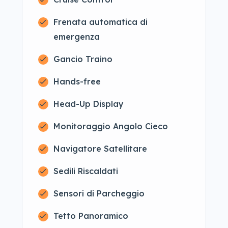
Frenata automatica di
emergenza
Gancio Traino
Hands-free
Head-Up Display
Monitoraggio Angolo Cieco
Navigatore Satellitare
Sedili Riscaldati
Sensori di Parcheggio
Tetto Panoramico