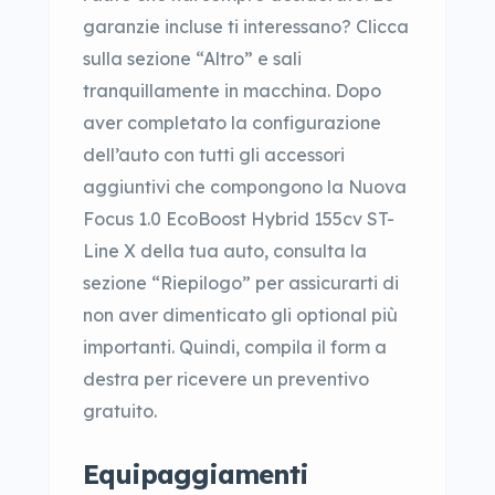
garanzie incluse ti interessano? Clicca
sulla sezione “Altro” e sali
tranquillamente in macchina. Dopo
aver completato la configurazione
dell’auto con tutti gli accessori
aggiuntivi che compongono la Nuova
Focus 1.0 EcoBoost Hybrid 155cv ST-
Line X della tua auto, consulta la
sezione “Riepilogo” per assicurarti di
non aver dimenticato gli optional più
importanti. Quindi, compila il form a
destra per ricevere un preventivo
gratuito.
Equipaggiamenti