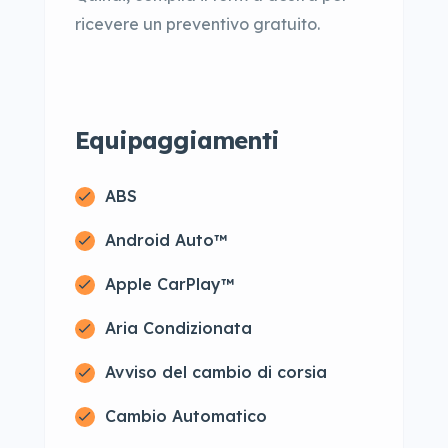
ricevere un preventivo gratuito.
Equipaggiamenti
ABS
Android Auto™
Apple CarPlay™
Aria Condizionata
Avviso del cambio di corsia
Cambio Automatico