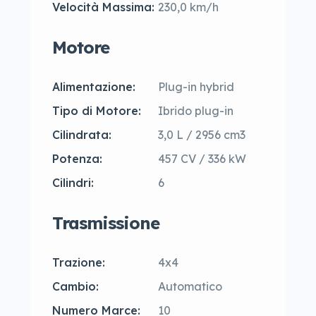
Velocità Massima:
230,0 km/h
Motore
Alimentazione:
Plug-in hybrid
Tipo di Motore:
Ibrido plug-in
Cilindrata:
3,0 L / 2956 cm3
Potenza:
457 CV / 336 kW
Cilindri:
6
Trasmissione
Trazione:
4x4
Cambio:
Automatico
Numero Marce:
10