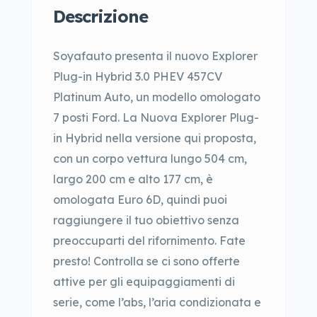
Descrizione
Soyafauto presenta il nuovo Explorer
Plug-in Hybrid 3.0 PHEV 457CV
Platinum Auto, un modello omologato
7 posti Ford. La Nuova Explorer Plug-
in Hybrid nella versione qui proposta,
con un corpo vettura lungo 504 cm,
largo 200 cm e alto 177 cm, è
omologata Euro 6D, quindi puoi
raggiungere il tuo obiettivo senza
preoccuparti del rifornimento. Fate
presto! Controlla se ci sono offerte
attive per gli equipaggiamenti di
serie, come l’abs, l’aria condizionata e