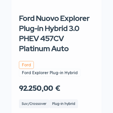
Ford Nuovo Explorer
Plug-in Hybrid 3.0
PHEV 457CV
Platinum Auto
Ford
Ford Explorer Plug-in Hybrid
92.250,00 €
Suv/Crossover
Plug-in hybrid