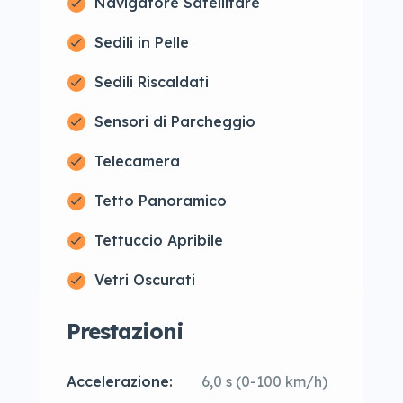
Navigatore Satellitare
Sedili in Pelle
Sedili Riscaldati
Sensori di Parcheggio
Telecamera
Tetto Panoramico
Tettuccio Apribile
Vetri Oscurati
Prestazioni
Accelerazione:
6,0 s (0-100 km/h)