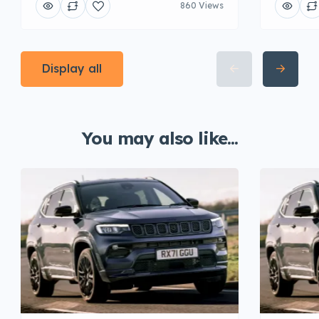
860 Views
Display all
You may also like...