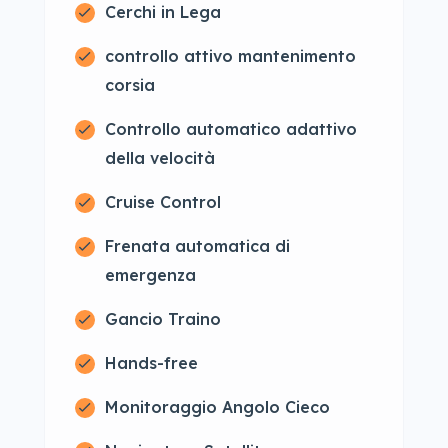
Cerchi in Lega
controllo attivo mantenimento
corsia
Controllo automatico adattivo
della velocità
Cruise Control
Frenata automatica di
emergenza
Gancio Traino
Hands-free
Monitoraggio Angolo Cieco