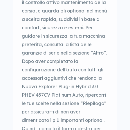
il controllo attivo mantenimento della
corsia, e guarda gli optional nel menù
a scelta rapida, suddivisi in base a
comfort, sicurezza e esterni. Per
guidare in sicurezza la tua macchina
preferita, consulta la lista delle
garanzie di serie nella sezione “Altro”.
Dopo aver completato la
configurazione dell’auto con tutti gli
accessori aggiuntivi che rendono la
Nuova Explorer Plug-in Hybrid 3.0
PHEV 457CV Platinum Auto, ripercorri
le tue scelte nella sezione “Riepilogo”
per assicurarti di non aver
dimenticato i più importanti optional.
Quindi, compila il form a destra per