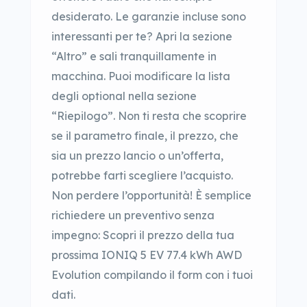
desiderato. Le garanzie incluse sono
interessanti per te? Apri la sezione
“Altro” e sali tranquillamente in
macchina. Puoi modificare la lista
degli optional nella sezione
“Riepilogo”. Non ti resta che scoprire
se il parametro finale, il prezzo, che
sia un prezzo lancio o un’offerta,
potrebbe farti scegliere l’acquisto.
Non perdere l’opportunità! È semplice
richiedere un preventivo senza
impegno: Scopri il prezzo della tua
prossima IONIQ 5 EV 77.4 kWh AWD
Evolution compilando il form con i tuoi
dati.