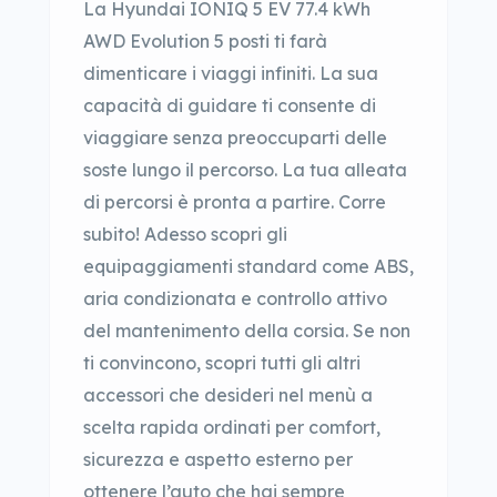
La Hyundai IONIQ 5 EV 77.4 kWh
AWD Evolution 5 posti ti farà
dimenticare i viaggi infiniti. La sua
capacità di guidare ti consente di
viaggiare senza preoccuparti delle
soste lungo il percorso. La tua alleata
di percorsi è pronta a partire. Corre
subito! Adesso scopri gli
equipaggiamenti standard come ABS,
aria condizionata e controllo attivo
del mantenimento della corsia. Se non
ti convincono, scopri tutti gli altri
accessori che desideri nel menù a
scelta rapida ordinati per comfort,
sicurezza e aspetto esterno per
ottenere l’auto che hai sempre