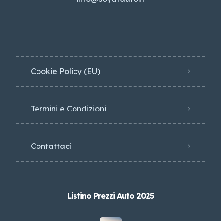
Cookie Policy (EU)
Termini e Condizioni
Contattaci
Listino Prezzi Auto 2025