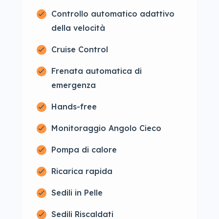
Controllo automatico adattivo
della velocità
Cruise Control
Frenata automatica di
emergenza
Hands-free
Monitoraggio Angolo Cieco
Pompa di calore
Ricarica rapida
Sedili in Pelle
Sedili Riscaldati