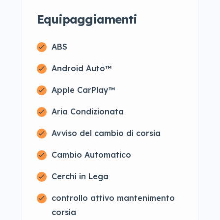
Equipaggiamenti
ABS
Android Auto™
Apple CarPlay™
Aria Condizionata
Avviso del cambio di corsia
Cambio Automatico
Cerchi in Lega
controllo attivo mantenimento
corsia