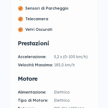
Sensori di Parcheggio
Telecamera
Vetri Oscurati
Prestazioni
Accelerazione:
5,2 s (0-100 km/h)
Velocità Massima:
185,0 km/h
Motore
Alimentazione:
Elettrico
Tipo di Motore:
Elettrico