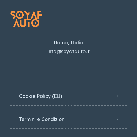
Roma, Italia
info@soyafauto.it
Cookie Policy (EU)
Termini e Condizioni