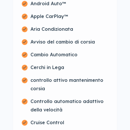
Android Auto™
Apple CarPlay™
Aria Condizionata
Avviso del cambio di corsia
Cambio Automatico
Cerchi in Lega
controllo attivo mantenimento
corsia
Controllo automatico adattivo
della velocità
Cruise Control