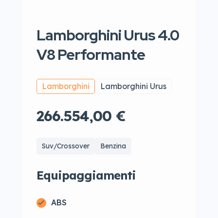
Lamborghini Urus 4.0
V8 Performante
Lamborghini
Lamborghini Urus
266.554,00 €
Suv/Crossover
Benzina
Equipaggiamenti
ABS