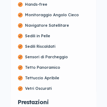
Hands-free
Monitoraggio Angolo Cieco
Navigatore Satellitare
Sedili in Pelle
Sedili Riscaldati
Sensori di Parcheggio
Tetto Panoramico
Tettuccio Apribile
Vetri Oscurati
Prestazioni