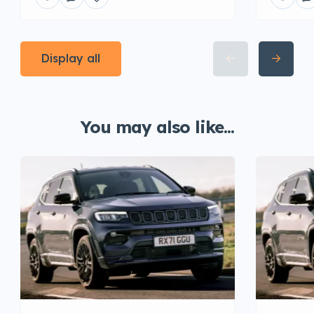
Display all
You may also like...