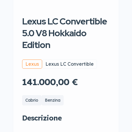
Lexus LC Convertible
5.0 V8 Hokkaido
Edition
Lexus
Lexus LC Convertible
141.000,00 €
Cabrio
Benzina
Descrizione