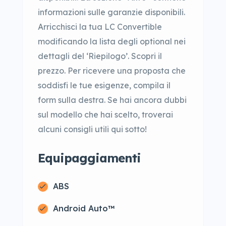
informazioni sulle garanzie disponibili.
Arricchisci la tua LC Convertible
modificando la lista degli optional nei
dettagli del ‘Riepilogo’. Scopri il
prezzo. Per ricevere una proposta che
soddisfi le tue esigenze, compila il
form sulla destra. Se hai ancora dubbi
sul modello che hai scelto, troverai
alcuni consigli utili qui sotto!
Equipaggiamenti
ABS
Android Auto™