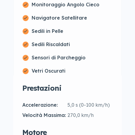
Monitoraggio Angolo Cieco
Navigatore Satellitare
Sedili in Pelle
Sedili Riscaldati
Sensori di Parcheggio
Vetri Oscurati
Prestazioni
Accelerazione:
5,0 s (0-100 km/h)
Velocità Massima:
270,0 km/h
Motore