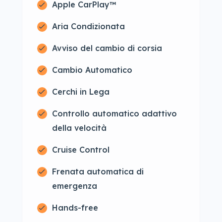
Apple CarPlay™
Aria Condizionata
Avviso del cambio di corsia
Cambio Automatico
Cerchi in Lega
Controllo automatico adattivo
della velocità
Cruise Control
Frenata automatica di
emergenza
Hands-free