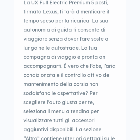
La UX Full Electric Premium 5 posti,
firmata Lexus, ti farà dimenticare il
tempo speso per la ricarica! La sua
autonomia di guida ti consente di
viaggiare senza dover fare soste a
lungo nelle autostrade. La tua
compagna di viaggio è pronta an
accompagnarti. È vero che l’abs, l’aria
condizionata e il controllo attivo del
mantenimento della corsia non
soddisfano le aspettative? Per
scegliere l’auto giusta per te,
seleziona il menu a tendina per
visualizzare tutti gli accessori
aggiuntivi disponibili. La sezione
“Altro” contiene ulteriori dettagli sulle