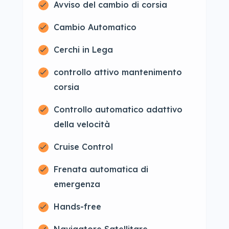
Avviso del cambio di corsia
Cambio Automatico
Cerchi in Lega
controllo attivo mantenimento
corsia
Controllo automatico adattivo
della velocità
Cruise Control
Frenata automatica di
emergenza
Hands-free