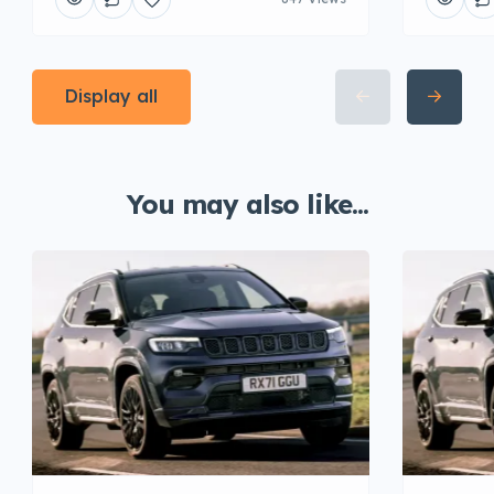
Display all
You may also like...