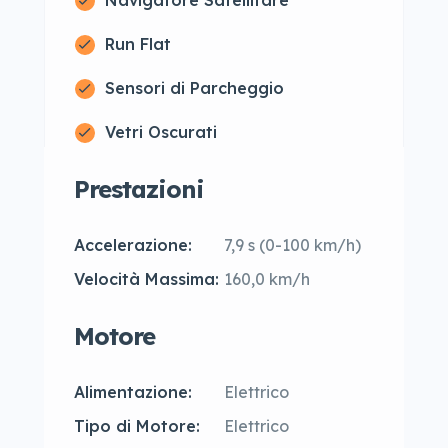
Navigatore Satellitare
Run Flat
Sensori di Parcheggio
Vetri Oscurati
Prestazioni
Accelerazione:
7,9 s (0-100 km/h)
Velocità Massima:
160,0 km/h
Motore
Alimentazione:
Elettrico
Tipo di Motore:
Elettrico