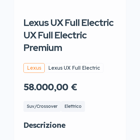
Lexus UX Full Electric
UX Full Electric
Premium
Lexus
Lexus UX Full Electric
58.000,00 €
Suv/Crossover
Elettrico
Descrizione