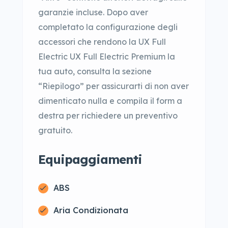
garanzie incluse. Dopo aver
completato la configurazione degli
accessori che rendono la UX Full
Electric UX Full Electric Premium la
tua auto, consulta la sezione
“Riepilogo” per assicurarti di non aver
dimenticato nulla e compila il form a
destra per richiedere un preventivo
gratuito.
Equipaggiamenti
ABS
Aria Condizionata