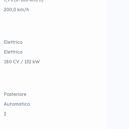
200,0 km/h
Elettrico
Elettrico
180 CV / 132 kW
Posteriore
Automatico
2