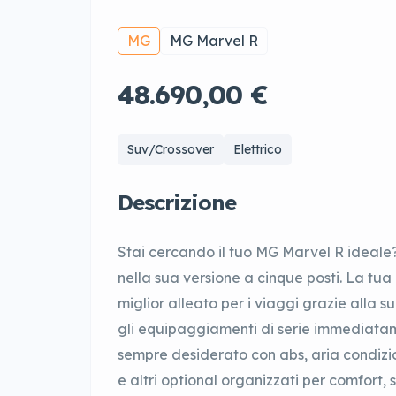
MG
MG Marvel R
48.690,00 €
Suv/Crossover
Elettrico
Descrizione
Stai cercando il tuo MG Marvel R ideale
nella sua versione a cinque posti. La tua
miglior alleato per i viaggi grazie alla s
gli equipaggiamenti di serie immediatame
sempre desiderato con abs, aria condizi
e altri optional organizzati per comfort,