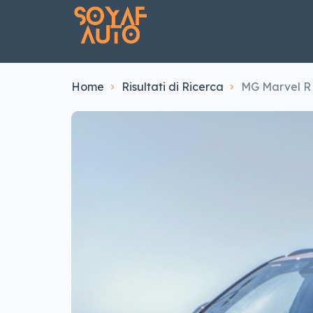
Home
Risultati di Ricerca
MG Marvel R