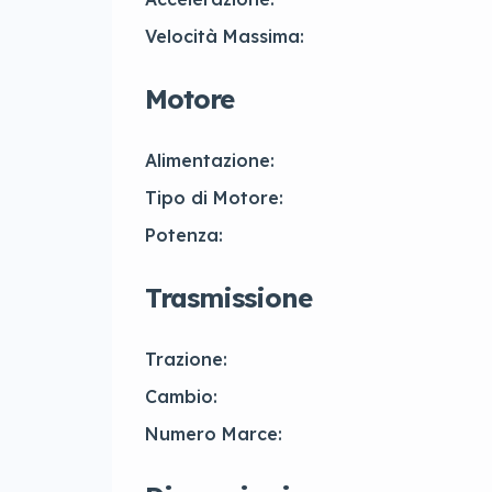
Velocità Massima:
Motore
Alimentazione:
Tipo di Motore:
Potenza:
Trasmissione
Trazione:
Cambio:
Numero Marce: