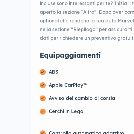
incluse sono interessanti per te? Inizia 
aperto la sezione “Altro”. Dopo aver com
optional che rendono la tua auto Marvel 
nella sezione “Riepilogo” per assicurarti 
dati per richiedere un preventivo gratuit
Equipaggiamenti
ABS
Apple CarPlay™
Avviso del cambio di corsia
Cerchi in Lega
Controllo automatico adattivo