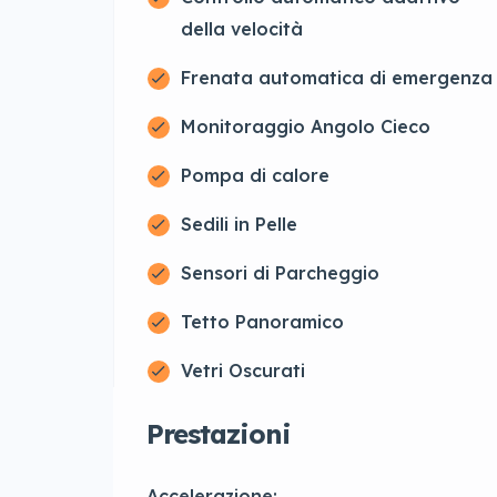
della velocità
Frenata automatica di emergenza
Monitoraggio Angolo Cieco
Pompa di calore
Sedili in Pelle
Sensori di Parcheggio
Tetto Panoramico
Vetri Oscurati
Prestazioni
Accelerazione: