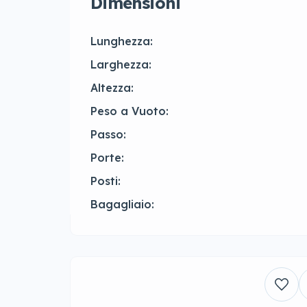
Dimensioni
Lunghezza:
Larghezza:
Altezza:
Peso a Vuoto:
Passo:
Porte:
Posti:
Bagagliaio: