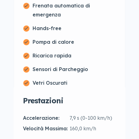
Frenata automatica di
emergenza
Hands-free
Pompa di calore
Ricarica rapida
Sensori di Parcheggio
Vetri Oscurati
Prestazioni
Accelerazione:
7,9 s (0-100 km/h)
Velocità Massima:
160,0 km/h