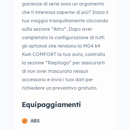
garanzie di serie sono un argomento
che ti interessa saperne di più? Inizia il
tuo viaggio tranquillamente cliccando
sulla sezione “Altro”. Dopo aver
completato la configurazione di tutti
gli optional che rendono la MG4 64
Kwh COMFORT la tua auto, controlla
la sezione “Riepilogo” per assicurarti
di non aver trascurato nessun
accessorio e invia i tuoi dati per
richiedere un preventivo gratuito.
Equipaggiamenti
ABS