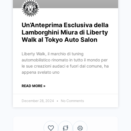
Un’Anteprima Esclusiva della
Lamborghini Miura di Liberty
Walk al Tokyo Auto Salon
Liberty Walk, il marchio di tuning
automobilistico rinomato in tutto il mondo per
le sue creazioni audaci e fuori dal comune, ha
appena svelato uno
READ MORE »
December 28, 2024
No Comments