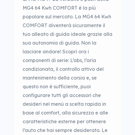
MG4 64 Kwh COMFORT è la più
popolare sul mercato. La MG4 64 Kwh
COMFORT diventerà sicuramente il
tuo alleato di guida ideale grazie alla
sua autonomia di guida. Non la
lasciare andare! Scopri ora i
componenti di serie: L’abs, l’aria
condizionata, il controllo attivo del
mantenimento della corsia e, se
questo non è sufficiente, puoi
configurare tutti gli accessori che
desideri nel menù a scelta rapida in
base al comfort, alla sicurezza e alle
caratteristiche esterne per ottenere
l’auto che hai sempre desiderato. Le