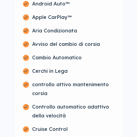
Android Auto™
Apple CarPlay™
Aria Condizionata
Avviso del cambio di corsia
Cambio Automatico
Cerchi in Lega
controllo attivo mantenimento
corsia
Controllo automatico adattivo
della velocità
Cruise Control