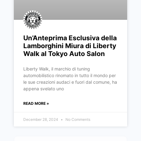
Un’Anteprima Esclusiva della
Lamborghini Miura di Liberty
Walk al Tokyo Auto Salon
Liberty Walk, il marchio di tuning
automobilistico rinomato in tutto il mondo per
le sue creazioni audaci e fuori dal comune, ha
appena svelato uno
READ MORE »
December 28, 2024
No Comments