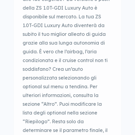
della ZS 1.0T-GDI Luxury Auto è
disponibile sul mercato. La tua ZS
1.0T-GDI Luxury Auto diventerà da
subito il tuo miglior alleato di guida
grazie alla sua lunga autonomia di
guida. È vero che l’airbag, l’aria
condizionata e il cruise control non ti
soddisfano? Crea un’auto
personalizzata selezionando gli
optional sul menu a tendina. Per
ulteriori informazioni, consulta la
sezione “Altro”. Puoi modificare la
lista degli optional nella sezione
“Riepilogo”. Resta solo da
determinare se il parametro finale, il