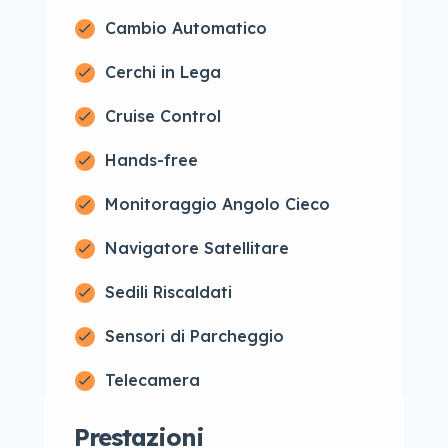
Cambio Automatico
Cerchi in Lega
Cruise Control
Hands-free
Monitoraggio Angolo Cieco
Navigatore Satellitare
Sedili Riscaldati
Sensori di Parcheggio
Telecamera
Prestazioni