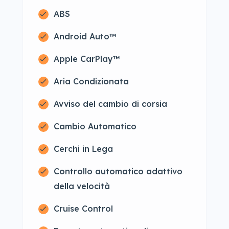
ABS
Android Auto™
Apple CarPlay™
Aria Condizionata
Avviso del cambio di corsia
Cambio Automatico
Cerchi in Lega
Controllo automatico adattivo
della velocità
Cruise Control