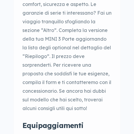
comfort, sicurezza e aspetto. Le
garanzie di serie ti interessano? Fai un
viaggio tranquillo sfogliando la
sezione “Altro”. Completa la versione
della tua MINI 3 Porte aggiornando
la lista degli optional nel dettaglio del
“Riepilogo”. Il prezzo deve
sorprenderti. Per ricevere una
proposta che soddisfi le tue esigenze,
compila il form e ti contatteremo con il
concessionario. Se ancora hai dubbi
sul modello che hai scelto, troverai
alcuni consigli utili qui sotto!
Equipaggiamenti