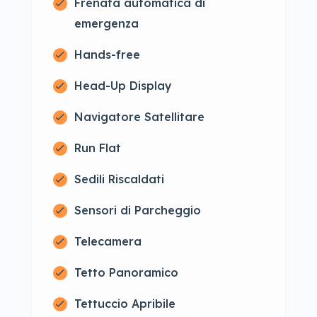
Frenata automatica di
emergenza
Hands-free
Head-Up Display
Navigatore Satellitare
Run Flat
Sedili Riscaldati
Sensori di Parcheggio
Telecamera
Tetto Panoramico
Tettuccio Apribile