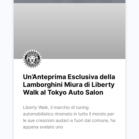
Un’Anteprima Esclusiva della
Lamborghini Miura di Liberty
Walk al Tokyo Auto Salon
Liberty Walk, il marchio di tuning
automobilistico rinomato in tutto il mondo per
le sue creazioni audaci e fuori dal comune, ha
appena svelato uno