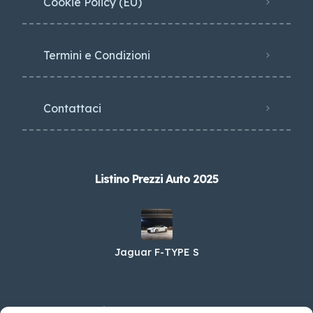
Cookie Policy (EU)
Termini e Condizioni
Contattaci
Listino Prezzi Auto 2025
Jaguar F-TYPE S
Aston Martin Nuova Vantage 5.2 V12 Coupe