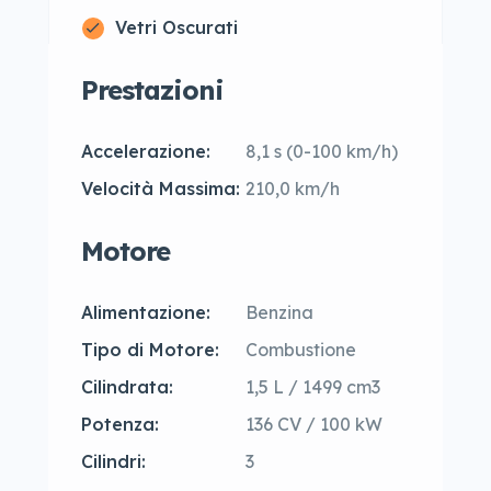
Vetri Oscurati
Prestazioni
Accelerazione:
8,1 s (0-100 km/h)
Velocità Massima:
210,0 km/h
Motore
Alimentazione:
Benzina
Tipo di Motore:
Combustione
Cilindrata:
1,5 L / 1499 cm3
Potenza:
136 CV / 100 kW
Cilindri:
3