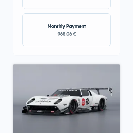
Monthly Payment
968.06 €