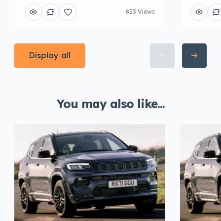
853 Views
Display all
You may also like...