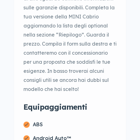
sulle garanzie disponibili. Completa la
tua versione della MINI Cabrio
aggiornando la lista degli optional
nella sezione “Riepilogo”. Guarda il
prezzo. Compila il form sulla destra e ti
contatteremo con il concessionario
per una proposta che soddisfi le tue
esigenze. In basso troverai alcuni
consigli utili se ancora hai dubbi sul
modello che hai scelto!
Equipaggiamenti
ABS
Android Auto™