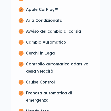
Apple CarPlay™
Aria Condizionata
Avviso del cambio di corsia
Cambio Automatico
Cerchi in Lega
Controllo automatico adattivo
della velocità
Cruise Control
Frenata automatica di
emergenza