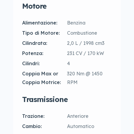
Motore
Alimentazione:
Benzina
Tipo di Motore:
Combustione
Cilindrata:
2,0 L / 1998 cm3
Potenza:
231 CV / 170 kW
Cilindri:
4
Coppia Max or
320 Nm @ 1450
Coppia Motrice:
RPM
Trasmissione
Trazione:
Anteriore
Cambio:
Automatico