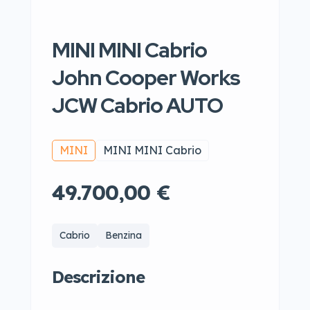
MINI MINI Cabrio
John Cooper Works
JCW Cabrio AUTO
MINI
MINI MINI Cabrio
49.700,00 €
Cabrio
Benzina
Descrizione