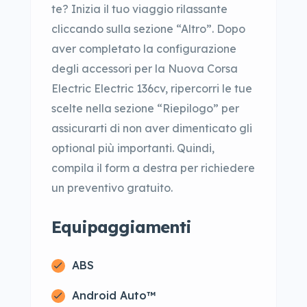
te? Inizia il tuo viaggio rilassante
cliccando sulla sezione “Altro”. Dopo
aver completato la configurazione
degli accessori per la Nuova Corsa
Electric Electric 136cv, ripercorri le tue
scelte nella sezione “Riepilogo” per
assicurarti di non aver dimenticato gli
optional più importanti. Quindi,
compila il form a destra per richiedere
un preventivo gratuito.
Equipaggiamenti
ABS
Android Auto™