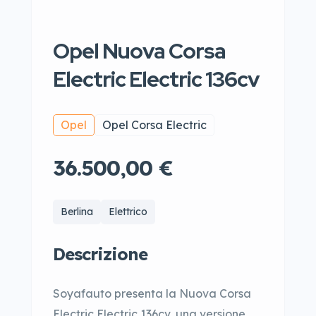
Opel Nuova Corsa
Electric Electric 136cv
Opel
Opel Corsa Electric
36.500,00 €
Berlina
Elettrico
Descrizione
Soyafauto presenta la Nuova Corsa
Electric Electric 136cv, una versione