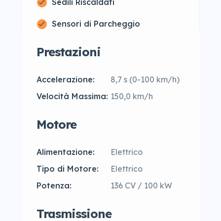
Sedili Riscaldati
Sensori di Parcheggio
Prestazioni
Accelerazione:
8,7 s (0-100 km/h)
Velocità Massima:
150,0 km/h
Motore
Alimentazione:
Elettrico
Tipo di Motore:
Elettrico
Potenza:
136 CV / 100 kW
Trasmissione