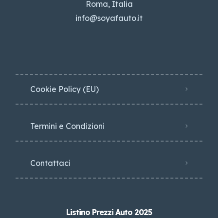
Roma, Italia
info@soyafauto.it
Cookie Policy (EU)
Termini e Condizioni
Contattaci
Listino Prezzi Auto 2025