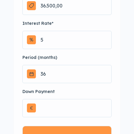
Interest Rate
*
Period (months)
Down Payment
€