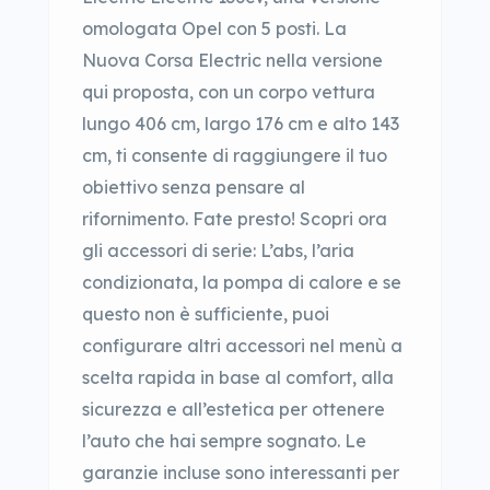
omologata Opel con 5 posti. La
Nuova Corsa Electric nella versione
qui proposta, con un corpo vettura
lungo 406 cm, largo 176 cm e alto 143
cm, ti consente di raggiungere il tuo
obiettivo senza pensare al
rifornimento. Fate presto! Scopri ora
gli accessori di serie: L’abs, l’aria
condizionata, la pompa di calore e se
questo non è sufficiente, puoi
configurare altri accessori nel menù a
scelta rapida in base al comfort, alla
sicurezza e all’estetica per ottenere
l’auto che hai sempre sognato. Le
garanzie incluse sono interessanti per