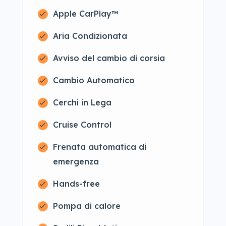
Apple CarPlay™
Aria Condizionata
Avviso del cambio di corsia
Cambio Automatico
Cerchi in Lega
Cruise Control
Frenata automatica di
emergenza
Hands-free
Pompa di calore