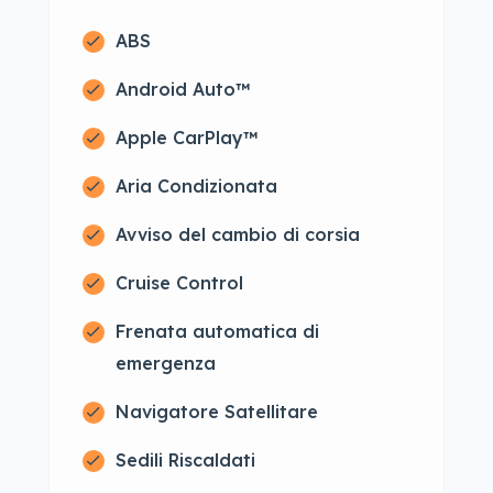
ABS
Android Auto™
Apple CarPlay™
Aria Condizionata
Avviso del cambio di corsia
Cruise Control
Frenata automatica di
emergenza
Navigatore Satellitare
Sedili Riscaldati