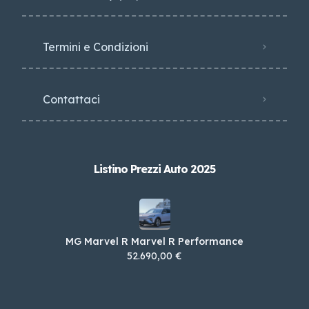
Termini e Condizioni
Contattaci
Listino Prezzi Auto 2025
MG Marvel R Marvel R Performance
52.690,00 €