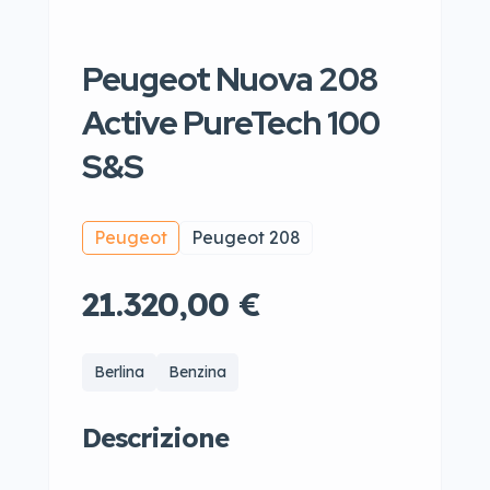
Peugeot Nuova 208
Active PureTech 100
S&S
Peugeot
Peugeot 208
21.320,00 €
Berlina
Benzina
Descrizione