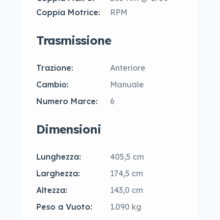
Coppia Motrice:
RPM
Trasmissione
Trazione:
Anteriore
Cambio:
Manuale
Numero Marce:
6
Dimensioni
Lunghezza:
405,5 cm
Larghezza:
174,5 cm
Altezza:
143,0 cm
Peso a Vuoto:
1.090 kg