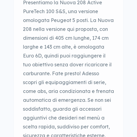
Presentiamo la Nuova 208 Active
PureTech 100 S&S, una versione
omologata Peugeot 5 posti. La Nuova
208 nella versione qui proposta, con
dimensioni di 405 cm lunghe, 174 cm
larghe e 143 cm alte, è omologata
Euro 6D, quindi puoi raggiungere il
tuo obiettivo senza dover ricaricare il
carburante. Fate presto! Adesso
scopri gli equipaggiamenti di serie,
come abs, aria condizionata e frenata
automatica di emergenza. Se non sei
soddisfatto, guarda gli accessori
aggiuntivi che desideri nel menù a
scelta rapida, suddiviso per comfort,
sicurezza e caratteristiche esterne,