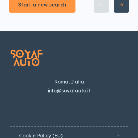
Start a new search
Roma, Italia
info@soyafauto.it
Cookie Policy (EU)