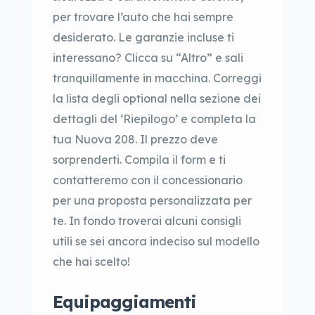
per trovare l’auto che hai sempre
desiderato. Le garanzie incluse ti
interessano? Clicca su “Altro” e sali
tranquillamente in macchina. Correggi
la lista degli optional nella sezione dei
dettagli del ‘Riepilogo’ e completa la
tua Nuova 208. Il prezzo deve
sorprenderti. Compila il form e ti
contatteremo con il concessionario
per una proposta personalizzata per
te. In fondo troverai alcuni consigli
utili se sei ancora indeciso sul modello
che hai scelto!
Equipaggiamenti