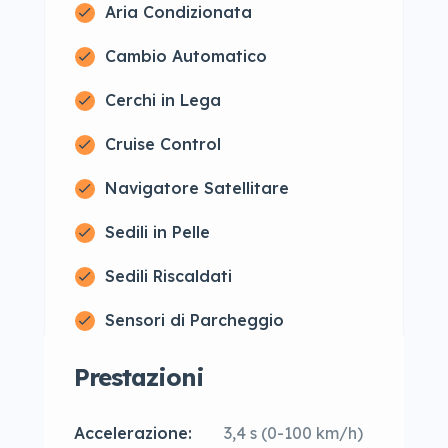
Aria Condizionata
Cambio Automatico
Cerchi in Lega
Cruise Control
Navigatore Satellitare
Sedili in Pelle
Sedili Riscaldati
Sensori di Parcheggio
Prestazioni
Accelerazione:
3,4 s (0-100 km/h)