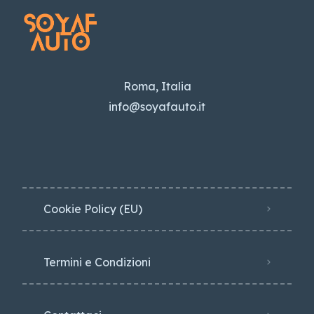
Roma, Italia
info@soyafauto.it
Cookie Policy (EU)
Termini e Condizioni