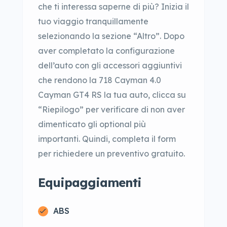
che ti interessa saperne di più? Inizia il
tuo viaggio tranquillamente
selezionando la sezione “Altro”. Dopo
aver completato la configurazione
dell’auto con gli accessori aggiuntivi
che rendono la 718 Cayman 4.0
Cayman GT4 RS la tua auto, clicca su
“Riepilogo” per verificare di non aver
dimenticato gli optional più
importanti. Quindi, completa il form
per richiedere un preventivo gratuito.
Equipaggiamenti
ABS