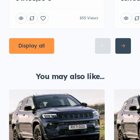
855 Views
Display all
You may also like...