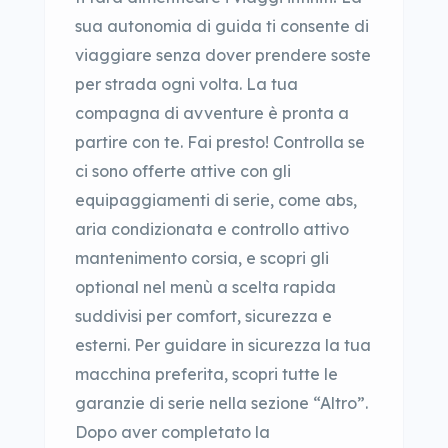
sua autonomia di guida ti consente di
viaggiare senza dover prendere soste
per strada ogni volta. La tua
compagna di avventure è pronta a
partire con te. Fai presto! Controlla se
ci sono offerte attive con gli
equipaggiamenti di serie, come abs,
aria condizionata e controllo attivo
mantenimento corsia, e scopri gli
optional nel menù a scelta rapida
suddivisi per comfort, sicurezza e
esterni. Per guidare in sicurezza la tua
macchina preferita, scopri tutte le
garanzie di serie nella sezione “Altro”.
Dopo aver completato la