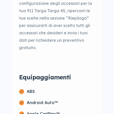
configurazione degli accessori per la
tua 911 Targa Targa 4S, ripercorri le
tue scelte nella sezione “Riepilogo”
per assicurarti di aver scelto tutti gli
accessori che desideri e invia i tuoi
dati per richiedere un preventivo
gratuito.
Equipaggiamenti
ABS
Android Auto™
Apple CarPlay™