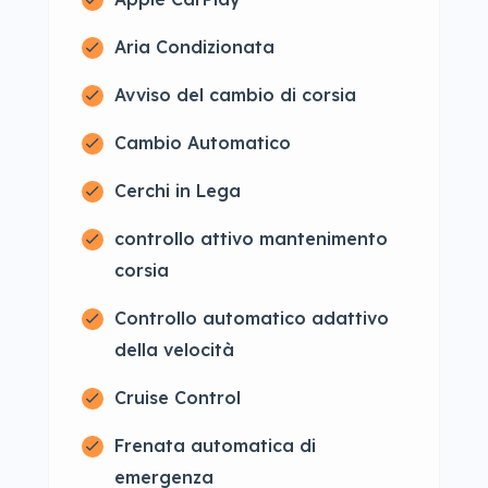
Aria Condizionata
Avviso del cambio di corsia
Cambio Automatico
Cerchi in Lega
controllo attivo mantenimento
corsia
Controllo automatico adattivo
della velocità
Cruise Control
Frenata automatica di
emergenza