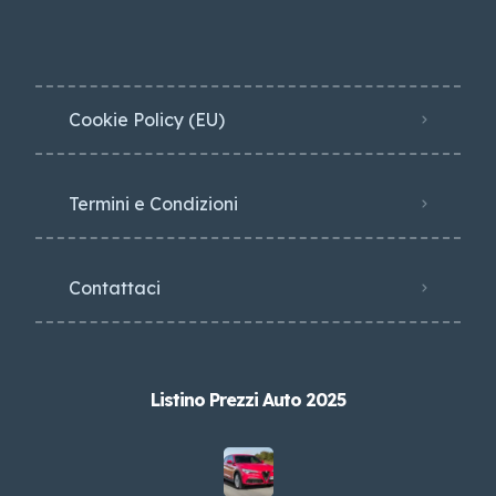
Cookie Policy (EU)
Termini e Condizioni
Contattaci
Listino Prezzi Auto 2025