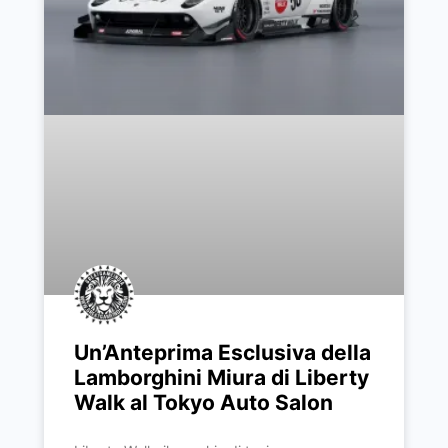
Un’Anteprima Esclusiva della
Lamborghini Miura di Liberty
Walk al Tokyo Auto Salon