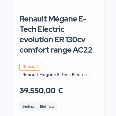
Renault Mégane E-
Tech Electric
evolution ER 130cv
comfort range AC22
Renault
Renault Mégane E-Tech Electric
39.550,00 €
Berlina
Elettrico