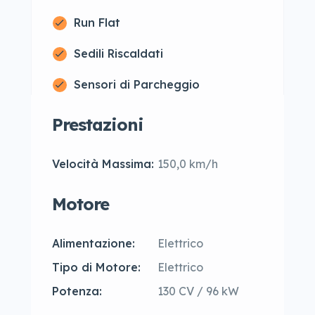
Run Flat
Sedili Riscaldati
Sensori di Parcheggio
Prestazioni
Velocità Massima:
150,0 km/h
Motore
Alimentazione:
Elettrico
Tipo di Motore:
Elettrico
Potenza:
130 CV / 96 kW