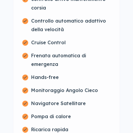
corsia
Controllo automatico adattivo
della velocità
Cruise Control
Frenata automatica di
emergenza
Hands-free
Monitoraggio Angolo Cieco
Navigatore Satellitare
Pompa di calore
Ricarica rapida