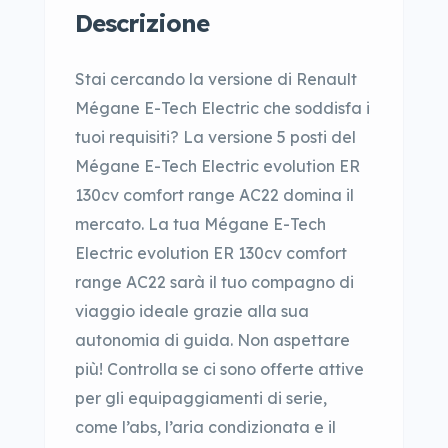
Descrizione
Stai cercando la versione di Renault
Mégane E-Tech Electric che soddisfa i
tuoi requisiti? La versione 5 posti del
Mégane E-Tech Electric evolution ER
130cv comfort range AC22 domina il
mercato. La tua Mégane E-Tech
Electric evolution ER 130cv comfort
range AC22 sarà il tuo compagno di
viaggio ideale grazie alla sua
autonomia di guida. Non aspettare
più! Controlla se ci sono offerte attive
per gli equipaggiamenti di serie,
come l’abs, l’aria condizionata e il