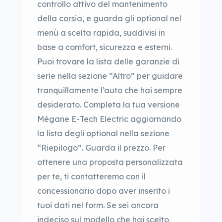
controllo attivo del mantenimento
della corsia, e guarda gli optional nel
menù a scelta rapida, suddivisi in
base a comfort, sicurezza e esterni.
Puoi trovare la lista delle garanzie di
serie nella sezione “Altro” per guidare
tranquillamente l’auto che hai sempre
desiderato. Completa la tua versione
Mégane E-Tech Electric aggiornando
la lista degli optional nella sezione
“Riepilogo”. Guarda il prezzo. Per
ottenere una proposta personalizzata
per te, ti contatteremo con il
concessionario dopo aver inserito i
tuoi dati nel form. Se sei ancora
indeciso sul modello che hai scelto,