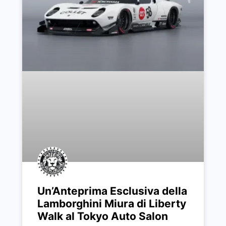
Un’Anteprima Esclusiva della
Lamborghini Miura di Liberty
Walk al Tokyo Auto Salon