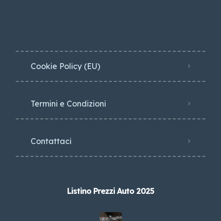
Cookie Policy (EU)
Termini e Condizioni
Contattaci
Listino Prezzi Auto 2025