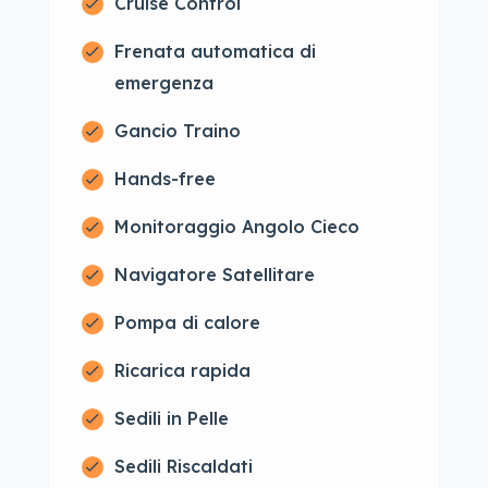
Cruise Control
Frenata automatica di
emergenza
Gancio Traino
Hands-free
Monitoraggio Angolo Cieco
Navigatore Satellitare
Pompa di calore
Ricarica rapida
Sedili in Pelle
Sedili Riscaldati