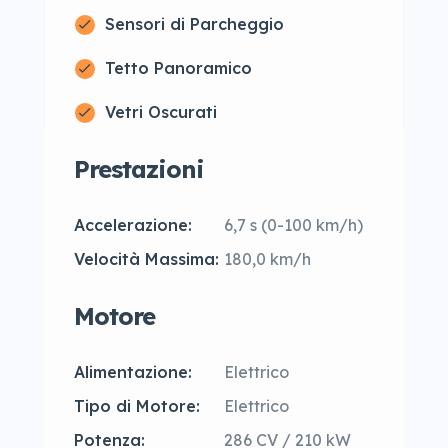
Sensori di Parcheggio
Tetto Panoramico
Vetri Oscurati
Prestazioni
Accelerazione:
6,7 s (0-100 km/h)
Velocità Massima:
180,0 km/h
Motore
Alimentazione:
Elettrico
Tipo di Motore:
Elettrico
Potenza:
286 CV / 210 kW