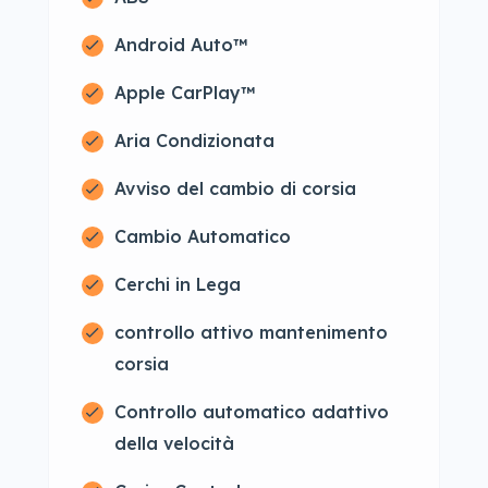
Android Auto™
Apple CarPlay™
Aria Condizionata
Avviso del cambio di corsia
Cambio Automatico
Cerchi in Lega
controllo attivo mantenimento
corsia
Controllo automatico adattivo
della velocità