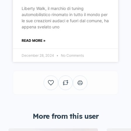
Liberty Walk, il marchio di tuning
automobilistico rinomato in tutto il mondo per
le sue creazioni audaci e fuori dal comune, ha
appena svelato uno
READ MORE »
December 28, 2024
No Comments
More from this user