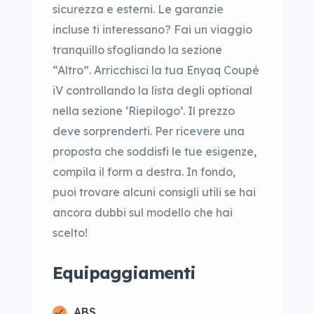
sicurezza e esterni. Le garanzie
incluse ti interessano? Fai un viaggio
tranquillo sfogliando la sezione
“Altro”. Arricchisci la tua Enyaq Coupé
iV controllando la lista degli optional
nella sezione ‘Riepilogo’. Il prezzo
deve sorprenderti. Per ricevere una
proposta che soddisfi le tue esigenze,
compila il form a destra. In fondo,
puoi trovare alcuni consigli utili se hai
ancora dubbi sul modello che hai
scelto!
Equipaggiamenti
ABS