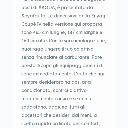
posti di ŠKODA, è presentata da
Soyafauto. Le dimensioni della Enyaq
Coupé iV nella versione qui proposta
sono 465 cm lunghe, 187 cm larghe e
160 cm alte. Con la sua omologazione,
puoi raggiungere il tuo obiettivo
senza rinunciare al carburante. Fate
presto! Scopri gli equipaggiamenti di
serie immediatamente: L’auto che hai
sempre desiderato ha abs, aria
condizionata, controllo attivo
mantenimento corsia e se non ti
soddisfano, aggiungi tutti gli
accessori che desideri dal menù a
scelta rapida ordinato per comfort,