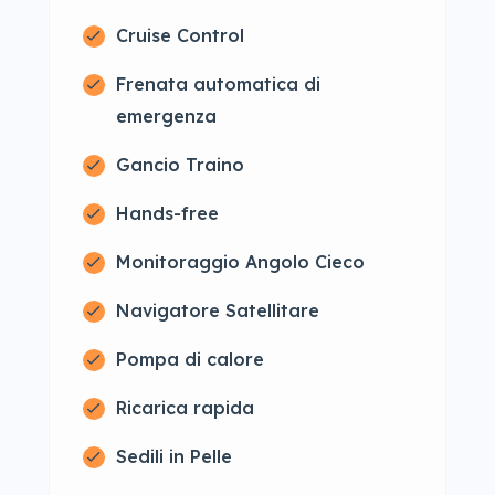
Cruise Control
Frenata automatica di
emergenza
Gancio Traino
Hands-free
Monitoraggio Angolo Cieco
Navigatore Satellitare
Pompa di calore
Ricarica rapida
Sedili in Pelle