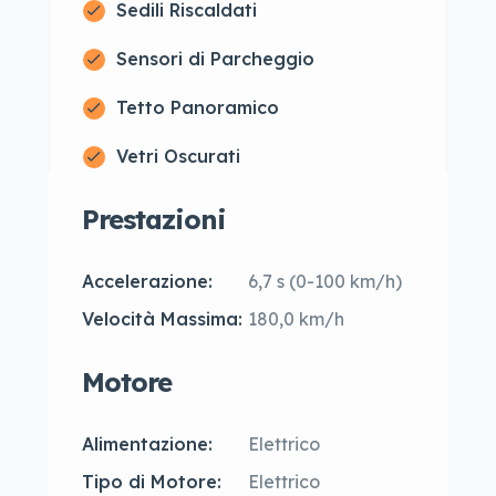
Sedili Riscaldati
Sensori di Parcheggio
Tetto Panoramico
Vetri Oscurati
Prestazioni
Accelerazione:
6,7 s (0-100 km/h)
Velocità Massima:
180,0 km/h
Motore
Alimentazione:
Elettrico
Tipo di Motore:
Elettrico