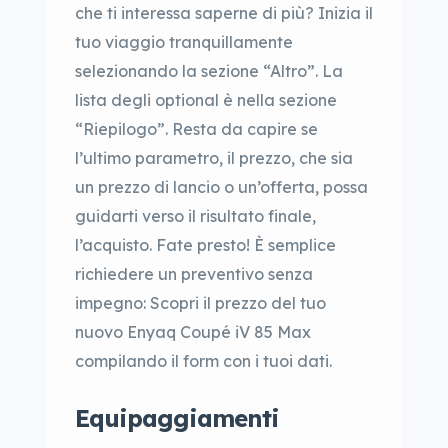
che ti interessa saperne di più? Inizia il
tuo viaggio tranquillamente
selezionando la sezione “Altro”. La
lista degli optional è nella sezione
“Riepilogo”. Resta da capire se
l’ultimo parametro, il prezzo, che sia
un prezzo di lancio o un’offerta, possa
guidarti verso il risultato finale,
l’acquisto. Fate presto! È semplice
richiedere un preventivo senza
impegno: Scopri il prezzo del tuo
nuovo Enyaq Coupé iV 85 Max
compilando il form con i tuoi dati.
Equipaggiamenti