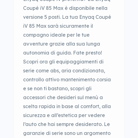
Coupé iV 85 Max è disponibile nella
versione 5 posti. La tua Enyaq Coupé
iV 85 Max sarà sicuramente il
compagno ideale per le tue
avventure grazie alla sua lunga
autonomia di guida. Fate presto!
Scopri ora gli equipaggiamenti di
serie come abs, aria condizionata,
controllo attivo mantenimento corsia
e se non ti bastano, scopri gli
accessori che desideri sul menù a
scelta rapida in base al comfort, alla
sicurezza e all’estetica per vedere
l’auto che hai sempre desiderato. Le
garanzie di serie sono un argomento