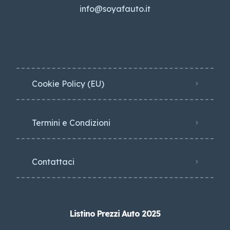
info@soyafauto.it
Cookie Policy (EU)
Termini e Condizioni
Contattaci
Listino Prezzi Auto 2025