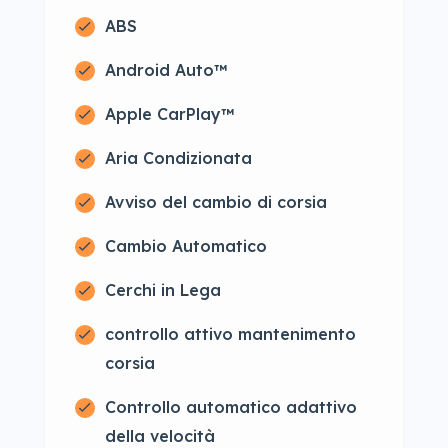
ABS
Android Auto™
Apple CarPlay™
Aria Condizionata
Avviso del cambio di corsia
Cambio Automatico
Cerchi in Lega
controllo attivo mantenimento
corsia
Controllo automatico adattivo
della velocità