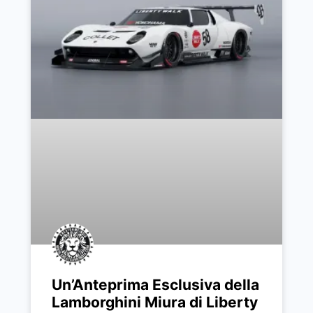
Un’Anteprima Esclusiva della
Lamborghini Miura di Liberty