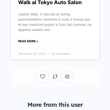
Walk al Tokyo Auto Salon
Liberty Walk, il marchio di tuning
automobilistico rinomato in tutto il mondo per
le sue creazioni audaci e fuori dal comune, ha
appena svelato uno
READ MORE »
December 28, 2024
No Comments
More from this user