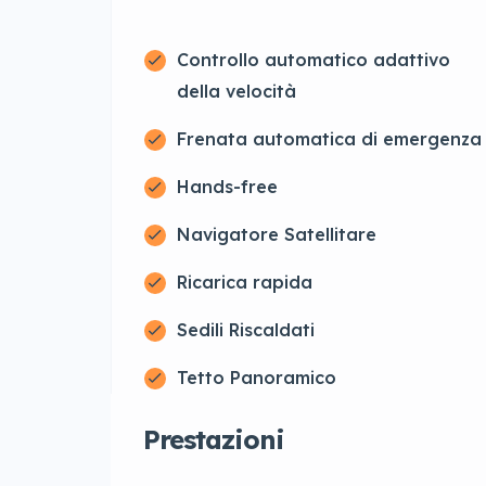
Controllo automatico adattivo
della velocità
Frenata automatica di emergenza
Hands-free
Navigatore Satellitare
Ricarica rapida
Sedili Riscaldati
Tetto Panoramico
Prestazioni