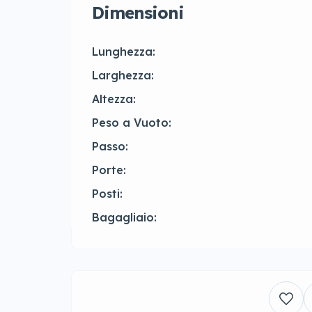
Dimensioni
Lunghezza:
Larghezza:
Altezza:
Peso a Vuoto:
Passo:
Porte:
Posti:
Bagagliaio: