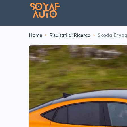
Home
Risultati di Ricerca
Skoda Enyaq 