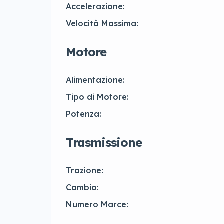
Accelerazione:
Velocità Massima:
Motore
Alimentazione:
Tipo di Motore:
Potenza:
Trasmissione
Trazione:
Cambio:
Numero Marce: