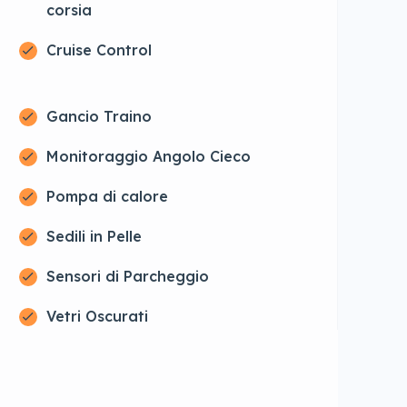
corsia
Cruise Control
Gancio Traino
Monitoraggio Angolo Cieco
Pompa di calore
Sedili in Pelle
Sensori di Parcheggio
Vetri Oscurati