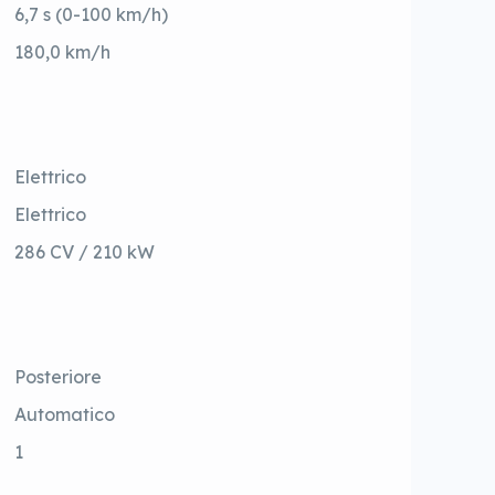
6,7 s (0-100 km/h)
180,0 km/h
Elettrico
Elettrico
286 CV / 210 kW
Posteriore
Automatico
1